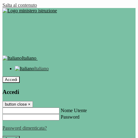
Salta al contenuto
Italiano
Italiano
Accedi
Accedi
button close
×
Nome Utente
Password
Password dimenticata?