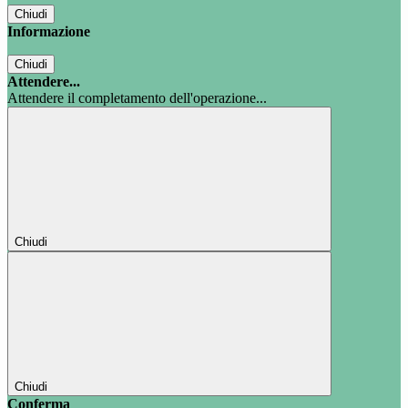
Chiudi
Informazione
Chiudi
Attendere...
Attendere il completamento dell'operazione...
Chiudi
Chiudi
Conferma