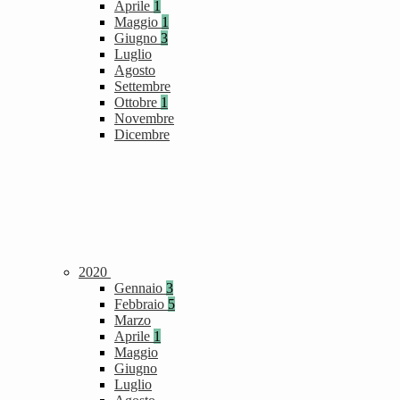
Aprile
1
Maggio
1
Giugno
3
Luglio
Agosto
Settembre
Ottobre
1
Novembre
Dicembre
2020
Gennaio
3
Febbraio
5
Marzo
Aprile
1
Maggio
Giugno
Luglio