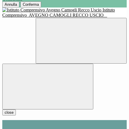
Annulla
Conferma
Istituto
Comprensivo
AVEGNO CAMOGLI RECCO USCIO
close