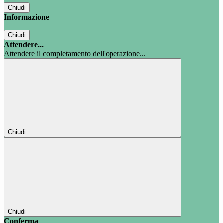
Chiudi
Informazione
Chiudi
Attendere...
Attendere il completamento dell'operazione...
Chiudi
Chiudi
Conferma