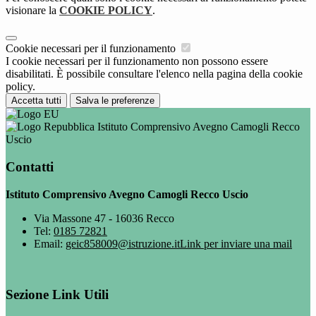
visionare la
COOKIE POLICY
.
Cookie necessari per il funzionamento
I cookie necessari per il funzionamento non possono essere
disabilitati. È possibile consultare l'elenco nella pagina della cookie
policy.
Accetta tutti
Salva le preferenze
Istituto Comprensivo Avegno Camogli Recco
Uscio
Contatti
Istituto Comprensivo Avegno Camogli Recco Uscio
Via Massone 47 - 16036 Recco
Tel:
0185 72821
Email:
geic858009@istruzione.it
Link per inviare una mail
Sezione Link Utili