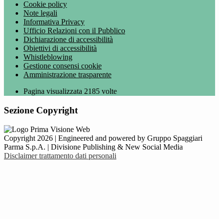
Cookie policy
Note legali
Informativa Privacy
Ufficio Relazioni con il Pubblico
Dichiarazione di accessibilità
Obiettivi di accessibilità
Whistleblowing
Gestione consensi cookie
Amministrazione trasparente
Pagina visualizzata
2185
volte
Sezione Copyright
Copyright 2026 | Engineered and powered by Gruppo Spaggiari
Parma S.p.A. | Divisione Publishing & New Social Media
Disclaimer trattamento dati personali