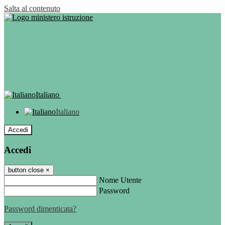
Salta al contenuto
Italiano
Italiano
Accedi
Accedi
button close
×
Nome Utente
Password
Password dimenticata?