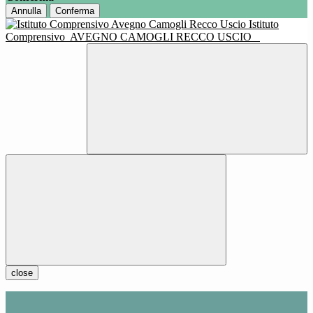
Annulla
Conferma
Istituto
Comprensivo
AVEGNO CAMOGLI RECCO USCIO
close