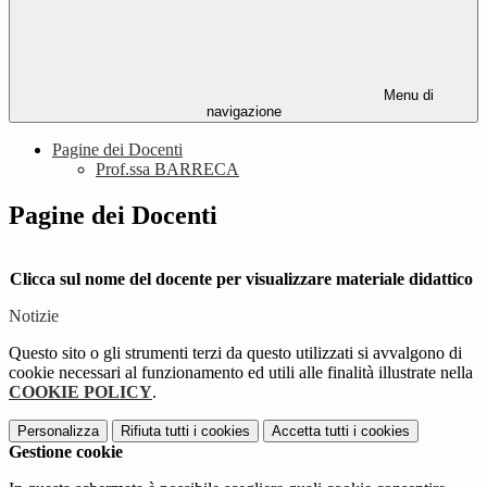
Menu di
navigazione
Pagine dei Docenti
Prof.ssa BARRECA
Pagine dei Docenti
Clicca sul nome del docente per visualizzare materiale didattico
Notizie
Questo sito o gli strumenti terzi da questo utilizzati si avvalgono di
cookie necessari al funzionamento ed utili alle finalità illustrate nella
COOKIE POLICY
.
Personalizza
Rifiuta tutti
i cookies
Accetta tutti
i cookies
Gestione cookie