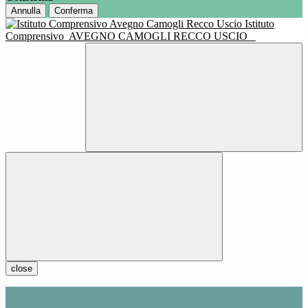
Annulla
Conferma
Istituto
Comprensivo
AVEGNO CAMOGLI RECCO USCIO
close