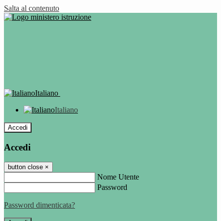
Salta al contenuto
Italiano
Italiano
Accedi
Accedi
button close
×
Nome Utente
Password
Password dimenticata?