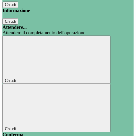
Chiudi
Informazione
Chiudi
Attendere...
Attendere il completamento dell'operazione...
Chiudi
Chiudi
Conferma