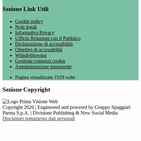
Sezione Link Utili
Cookie policy
Note legali
Informativa Privacy
Ufficio Relazioni con il Pubblico
Dichiarazione di accessibilità
Obiettivi di accessibilità
Whistleblowing
Gestione consensi cookie
Amministrazione trasparente
Pagina visualizzata
1929
volte
Sezione Copyright
Copyright 2026 | Engineered and powered by Gruppo Spaggiari
Parma S.p.A. | Divisione Publishing & New Social Media
Disclaimer trattamento dati personali