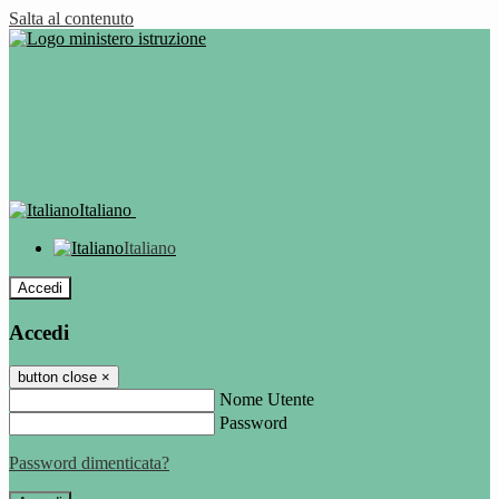
Salta al contenuto
Italiano
Italiano
Accedi
Accedi
button close
×
Nome Utente
Password
Password dimenticata?