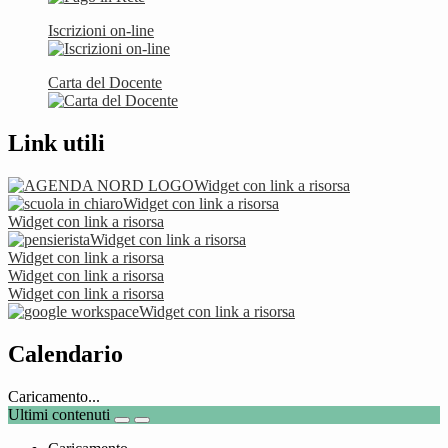
Iscrizioni on-line
Carta del Docente
Link utili
Widget con link a risorsa
Widget con link a risorsa
Widget con link a risorsa
Widget con link a risorsa
Widget con link a risorsa
Widget con link a risorsa
Widget con link a risorsa
Widget con link a risorsa
Calendario
Caricamento...
Ultimi contenuti