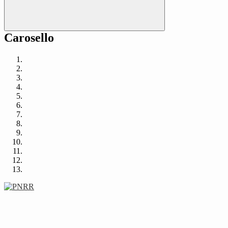
Carosello