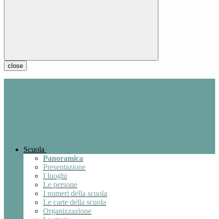
close
Scuola
Panoramica
Presentazione
I luoghi
Le persone
I numeri della scuola
Le carte della scuola
Organizzazione