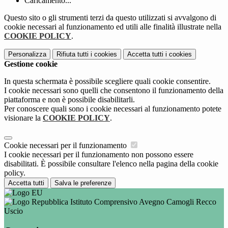
Caricamento...
Questo sito o gli strumenti terzi da questo utilizzati si avvalgono di
cookie necessari al funzionamento ed utili alle finalità illustrate nella
COOKIE POLICY
.
Personalizza
Rifiuta tutti
i cookies
Accetta tutti
i cookies
Gestione cookie
In questa schermata è possibile scegliere quali cookie consentire.
I cookie necessari sono quelli che consentono il funzionamento della
piattaforma e non è possibile disabilitarli.
Per conoscere quali sono i cookie necessari al funzionamento potete
visionare la
COOKIE POLICY
.
Cookie necessari per il funzionamento
I cookie necessari per il funzionamento non possono essere
disabilitati. È possibile consultare l'elenco nella pagina della cookie
policy.
Accetta tutti
Salva le preferenze
Istituto Comprensivo Avegno Camogli Recco
Uscio