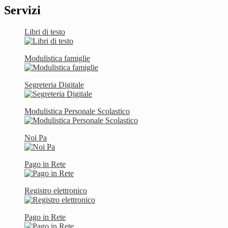
Servizi
Libri di testo
Modulistica famiglie
Segreteria Digitale
Modulistica Personale Scolastico
Noi Pa
Pago in Rete
Registro elettronico
Pago in Rete