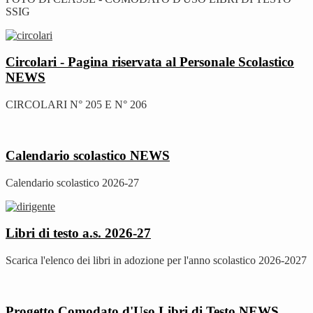
SSIG
Circolari - Pagina riservata al Personale Scolastico
NEWS
CIRCOLARI N° 205 E N° 206
Calendario scolastico
NEWS
Calendario scolastico 2026-27
Libri di testo a.s. 2026-27
Scarica l'elenco dei libri in adozione per l'anno scolastico 2026-2027
Progetto Comodato d'Uso Libri di Testo
NEWS