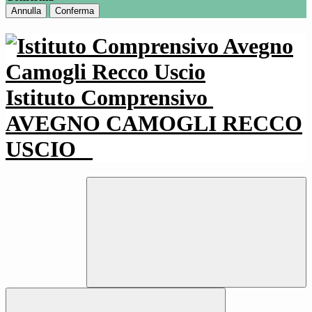
Annulla
Conferma
Istituto Comprensivo
AVEGNO CAMOGLI RECCO
USCIO