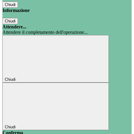
Chiudi
Informazione
Chiudi
Attendere...
Attendere il completamento dell'operazione...
Chiudi
Chiudi
Conferma