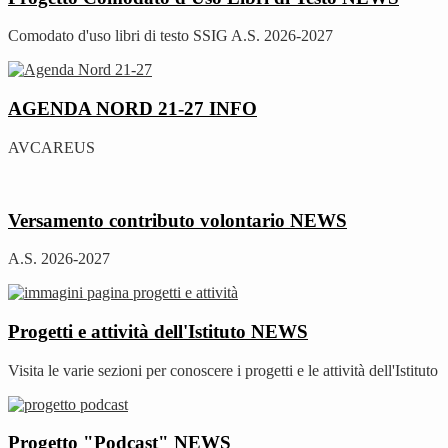
Comodato d'uso libri di testo SSIG A.S. 2026-2027
AGENDA NORD 21-27
INFO
AVCAREUS
Versamento contributo volontario
NEWS
A.S. 2026-2027
Progetti e attività dell'Istituto
NEWS
Visita le varie sezioni per conoscere i progetti e le attività dell'Istituto
Progetto "Podcast"
NEWS