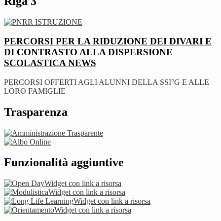
Riga 3
PERCORSI PER LA RIDUZIONE DEI DIVARI E
DI CONTRASTO ALLA DISPERSIONE
SCOLASTICA
NEWS
PERCORSI OFFERTI AGLI ALUNNI DELLA SSI°G E ALLE
LORO FAMIGLIE
Trasparenza
Funzionalità aggiuntive
Widget con link a risorsa
Widget con link a risorsa
Widget con link a risorsa
Widget con link a risorsa