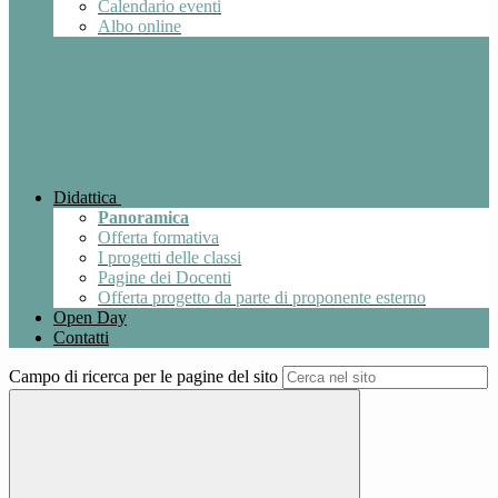
Calendario eventi
Albo online
Didattica
Panoramica
Offerta formativa
I progetti delle classi
Pagine dei Docenti
Offerta progetto da parte di proponente esterno
Open Day
Contatti
Campo di ricerca per le pagine del sito