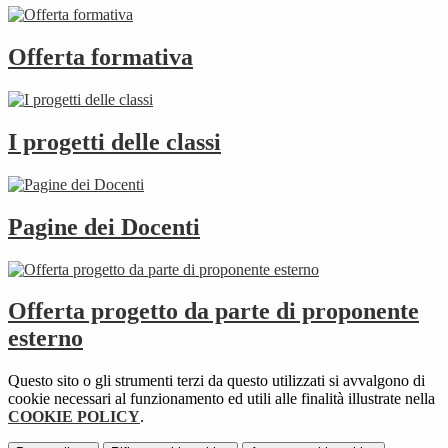
Offerta formativa
I progetti delle classi
Pagine dei Docenti
Offerta progetto da parte di proponente
esterno
Questo sito o gli strumenti terzi da questo utilizzati si avvalgono di
cookie necessari al funzionamento ed utili alle finalità illustrate nella
COOKIE POLICY
.