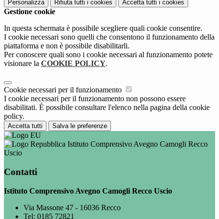
Personalizza
Rifiuta tutti
i cookies
Accetta tutti
i cookies
Gestione cookie
In questa schermata è possibile scegliere quali cookie consentire.
I cookie necessari sono quelli che consentono il funzionamento della
piattaforma e non è possibile disabilitarli.
Per conoscere quali sono i cookie necessari al funzionamento potete
visionare la
COOKIE POLICY
.
Cookie necessari per il funzionamento
I cookie necessari per il funzionamento non possono essere
disabilitati. È possibile consultare l'elenco nella pagina della cookie
policy.
Accetta tutti
Salva le preferenze
Istituto Comprensivo Avegno Camogli Recco
Uscio
Contatti
Istituto Comprensivo Avegno Camogli Recco Uscio
Via Massone 47 - 16036 Recco
Tel:
0185 72821