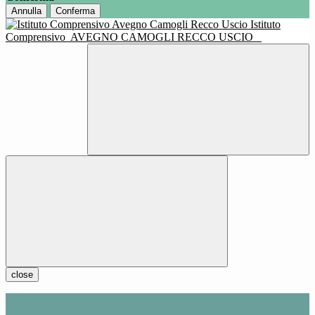
Annulla
Conferma
Istituto
Comprensivo
AVEGNO CAMOGLI RECCO USCIO
close