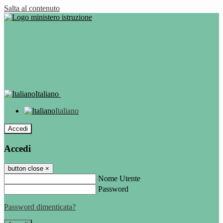
Salta al contenuto
Italiano
Italiano
Accedi
Accedi
button close
×
Nome Utente
Password
Password dimenticata?