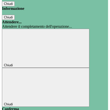
Chiudi
Informazione
Chiudi
Attendere...
Attendere il completamento dell'operazione...
Chiudi
Chiudi
Conferma