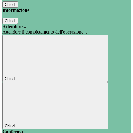
Chiudi
Informazione
Chiudi
Attendere...
Attendere il completamento dell'operazione...
Chiudi
Chiudi
Conferma