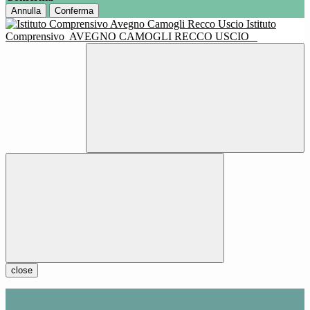
Annulla
Conferma
Istituto
Comprensivo
AVEGNO CAMOGLI RECCO USCIO
close