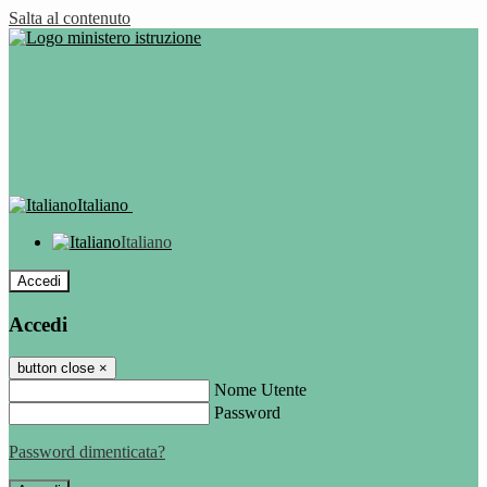
Salta al contenuto
Italiano
Italiano
Accedi
Accedi
button close
×
Nome Utente
Password
Password dimenticata?