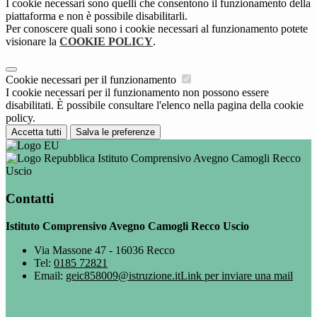
I cookie necessari sono quelli che consentono il funzionamento della
piattaforma e non è possibile disabilitarli.
Per conoscere quali sono i cookie necessari al funzionamento potete
visionare la
COOKIE POLICY
.
Cookie necessari per il funzionamento
I cookie necessari per il funzionamento non possono essere
disabilitati. È possibile consultare l'elenco nella pagina della cookie
policy.
Accetta tutti
Salva le preferenze
Istituto Comprensivo Avegno Camogli Recco
Uscio
Contatti
Istituto Comprensivo Avegno Camogli Recco Uscio
Via Massone 47 - 16036 Recco
Tel:
0185 72821
Email:
geic858009@istruzione.it
Link per inviare una mail