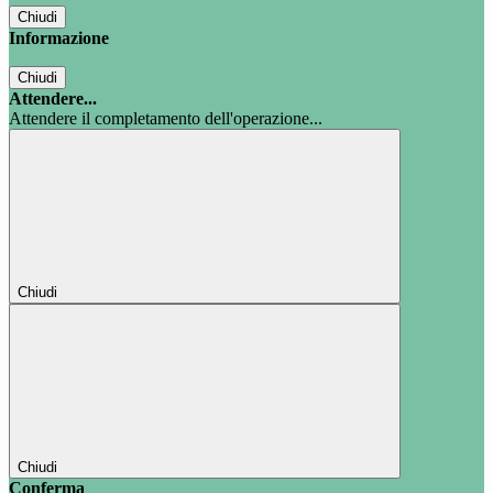
Chiudi
Informazione
Chiudi
Attendere...
Attendere il completamento dell'operazione...
Chiudi
Chiudi
Conferma