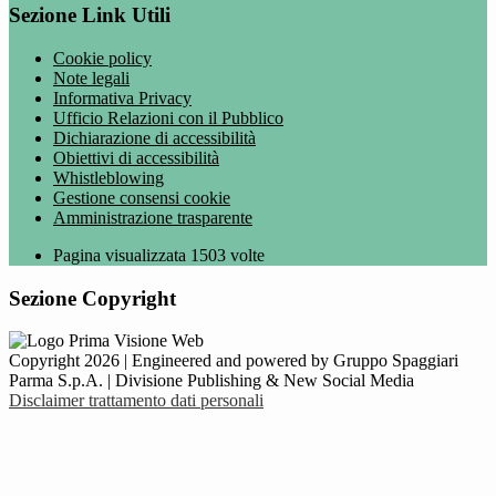
Sezione Link Utili
Cookie policy
Note legali
Informativa Privacy
Ufficio Relazioni con il Pubblico
Dichiarazione di accessibilità
Obiettivi di accessibilità
Whistleblowing
Gestione consensi cookie
Amministrazione trasparente
Pagina visualizzata
1503
volte
Sezione Copyright
Copyright 2026 | Engineered and powered by Gruppo Spaggiari
Parma S.p.A. | Divisione Publishing & New Social Media
Disclaimer trattamento dati personali