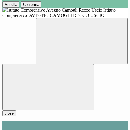
Annulla
Conferma
Istituto
Comprensivo
AVEGNO CAMOGLI RECCO USCIO
close