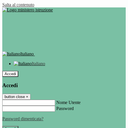
Salta al contenuto
Italiano
Italiano
Accedi
Accedi
button close
×
Nome Utente
Password
Password dimenticata?