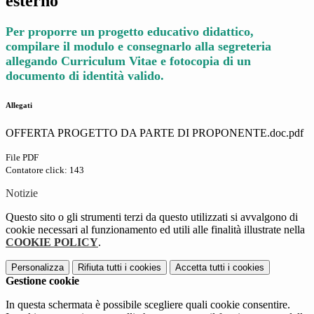
esterno
Per proporre un progetto educativo didattico,
compilare il modulo e consegnarlo alla segreteria
allegando Curriculum Vitae e fotocopia di un
documento di identità valido.
Allegati
OFFERTA PROGETTO DA PARTE DI PROPONENTE.doc.pdf
File PDF
Contatore click: 143
Notizie
Questo sito o gli strumenti terzi da questo utilizzati si avvalgono di
cookie necessari al funzionamento ed utili alle finalità illustrate nella
COOKIE POLICY
.
Personalizza
Rifiuta tutti
i cookies
Accetta tutti
i cookies
Gestione cookie
In questa schermata è possibile scegliere quali cookie consentire.