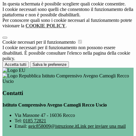
In questa schermata è possibile scegliere quali cookie consentire.
I cookie necessari sono quelli che consentono il funzionamento della
piattaforma e non è possibile disabilitarli.
Per conoscere quali sono i cookie necessari al funzionamento potete
visionare la
COOKIE POLICY
.
Cookie necessari per il funzionamento
I cookie necessari per il funzionamento non possono essere
disabilitati. È possibile consultare l'elenco nella pagina della cookie
policy.
Accetta tutti
Salva le preferenze
Istituto Comprensivo Avegno Camogli Recco
Uscio
Contatti
Istituto Comprensivo Avegno Camogli Recco Uscio
Via Massone 47 - 16036 Recco
Tel:
0185 72821
Email:
geic858009@istruzione.it
Link per inviare una mail