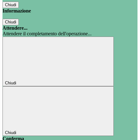
Chiudi
Informazione
Chiudi
Attendere...
Attendere il completamento dell'operazione...
Chiudi
Chiudi
Conferma