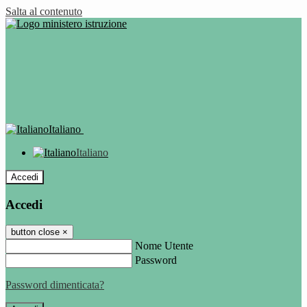
Salta al contenuto
Italiano
Italiano
Accedi
Accedi
button close
×
Nome Utente
Password
Password dimenticata?