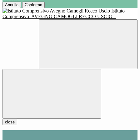
Annulla
Conferma
Istituto
Comprensivo
AVEGNO CAMOGLI RECCO USCIO
close