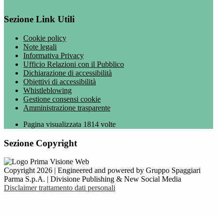
Sezione Link Utili
Cookie policy
Note legali
Informativa Privacy
Ufficio Relazioni con il Pubblico
Dichiarazione di accessibilità
Obiettivi di accessibilità
Whistleblowing
Gestione consensi cookie
Amministrazione trasparente
Pagina visualizzata
1814
volte
Sezione Copyright
Copyright 2026 | Engineered and powered by Gruppo Spaggiari
Parma S.p.A. | Divisione Publishing & New Social Media
Disclaimer trattamento dati personali