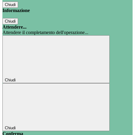
Chiudi
Informazione
Chiudi
Attendere...
Attendere il completamento dell'operazione...
Chiudi
Chiudi
Conferma