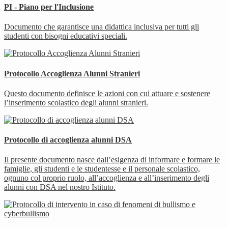
PI - Piano per l'Inclusione
Documento che garantisce una didattica inclusiva per tutti gli
studenti con bisogni educativi speciali.
Protocollo Accoglienza Alunni Stranieri
Questo documento definisce le azioni con cui attuare e sostenere
l’inserimento scolastico degli alunni stranieri.
Protocollo di accoglienza alunni DSA
Il presente documento nasce dall’esigenza di informare e formare le
famiglie, gli studenti e le studentesse e il personale scolastico,
ognuno col proprio ruolo, all’accoglienza e all’inserimento degli
alunni con DSA nel nostro Istituto.