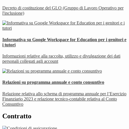
Decreto di costituzione del GLO (Gruppo di Lavoro Operativo per
l'inclusione)
Informativa su Google Workspace for Education per i genitori e
i tutori
Informazioni relative alla raccolta, utilizzo e divulgazione dei dati
personali collegati agli account
Relazioni su programma annuale e conto consuntivo
Relazione relativa allo schema di programma annuale per l’Esercizio
Finanziario 2023 e relazione tecnico-contabile relativa al Conto
Consuntivo
Contratto