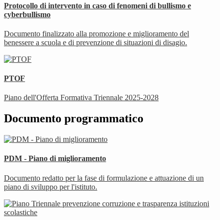
Protocollo di intervento in caso di fenomeni di bullismo e
cyberbullismo
Documento finalizzato alla promozione e miglioramento del
benessere a scuola e di prevenzione di situazioni di disagio.
PTOF
Piano dell'Offerta Formativa Triennale 2025-2028
Documento programmatico
PDM - Piano di miglioramento
Documento redatto per la fase di formulazione e attuazione di un
piano di sviluppo per l'istituto.