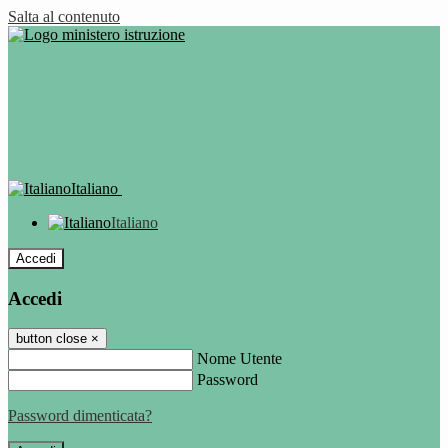
Salta al contenuto
Italiano
Italiano
Accedi
Accedi
button close
×
Nome Utente
Password
Password dimenticata?