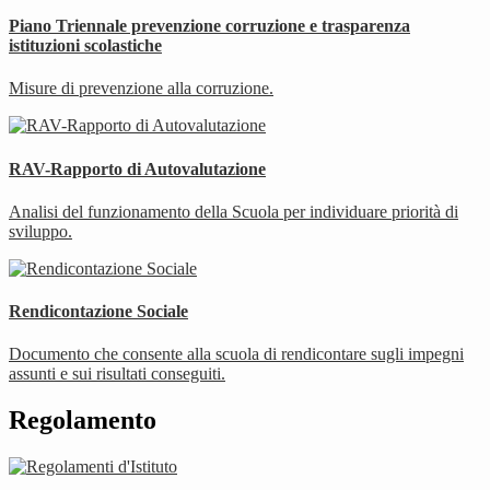
Piano Triennale prevenzione corruzione e trasparenza
istituzioni scolastiche
Misure di prevenzione alla corruzione.
RAV-Rapporto di Autovalutazione
Analisi del funzionamento della Scuola per individuare priorità di
sviluppo.
Rendicontazione Sociale
Documento che consente alla scuola di rendicontare sugli impegni
assunti e sui risultati conseguiti.
Regolamento