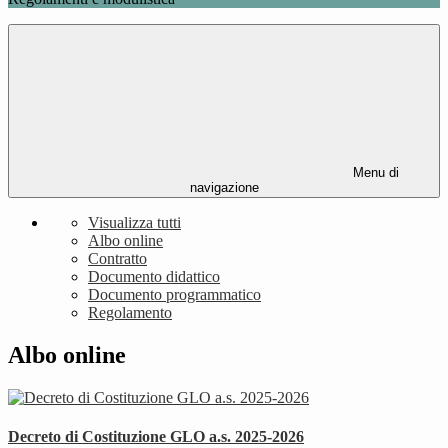
Menu di
navigazione
Visualizza tutti
Albo online
Contratto
Documento didattico
Documento programmatico
Regolamento
Albo online
Decreto di Costituzione GLO a.s. 2025-2026