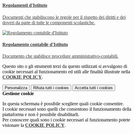
Regolamenti d'Istituto
Documenti che stabiliscono le regole per il rispetto dei diritti e dei
doveri da parte di tutte le componenti scolastiche.
Regolamento contabile d'Istituto
Documento che stabilisce procedure amministrativo-contabili.
Questo sito o gli strumenti terzi da questo utilizzati si avvalgono di
cookie necessari al funzionamento ed utili alle finalità illustrate nella
COOKIE POLICY
.
Personalizza
Rifiuta tutti
i cookies
Accetta tutti
i cookies
Gestione cookie
In questa schermata è possibile scegliere quali cookie consentire.
I cookie necessari sono quelli che consentono il funzionamento della
piattaforma e non è possibile disabilitarli.
Per conoscere quali sono i cookie necessari al funzionamento potete
visionare la
COOKIE POLICY
.