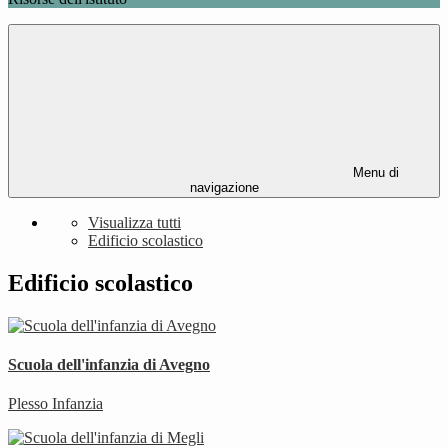
Menu di
navigazione
Visualizza tutti
Edificio scolastico
Edificio scolastico
Scuola dell'infanzia di Avegno
Plesso Infanzia