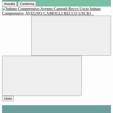
Annulla
Conferma
Istituto
Comprensivo
AVEGNO CAMOGLI RECCO USCIO
close