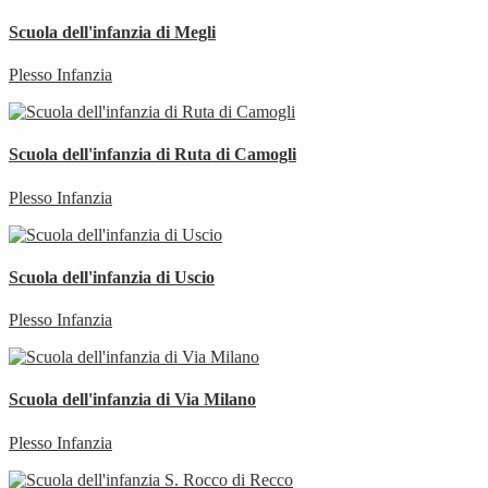
Scuola dell'infanzia di Megli
Plesso Infanzia
Scuola dell'infanzia di Ruta di Camogli
Plesso Infanzia
Scuola dell'infanzia di Uscio
Plesso Infanzia
Scuola dell'infanzia di Via Milano
Plesso Infanzia