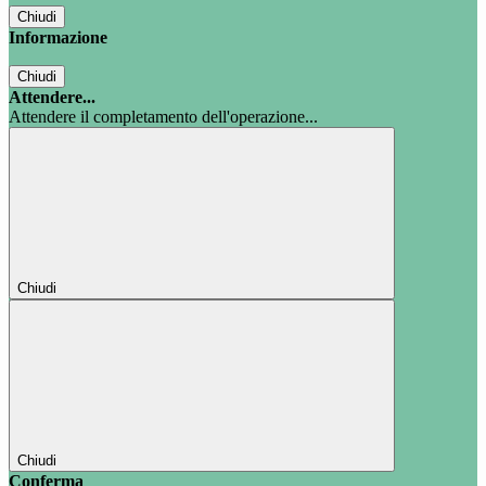
Chiudi
Informazione
Chiudi
Attendere...
Attendere il completamento dell'operazione...
Chiudi
Chiudi
Conferma