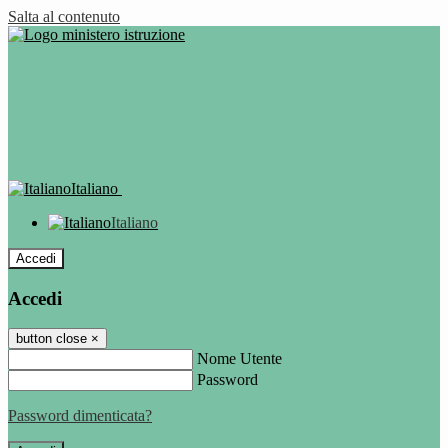
Salta al contenuto
Italiano
Italiano
Accedi
Accedi
button close
×
Nome Utente
Password
Password dimenticata?