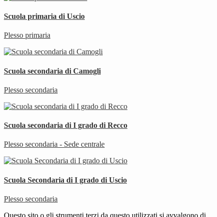
Scuola primaria di Uscio
Plesso primaria
Scuola secondaria di Camogli
Plesso secondaria
Scuola secondaria di I grado di Recco
Plesso secondaria - Sede centrale
Scuola Secondaria di I grado di Uscio
Plesso secondaria
Questo sito o gli strumenti terzi da questo utilizzati si avvalgono di