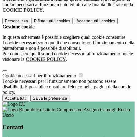
cookie necessari al funzionamento ed utili alle finalità illustrate nella
COOKIE POLICY
.
Personalizza
Rifiuta tutti
i cookies
Accetta tutti
i cookies
Gestione cookie
In questa schermata è possibile scegliere quali cookie consentire.
I cookie necessari sono quelli che consentono il funzionamento della
piattaforma e non è possibile disabilitarli.
Per conoscere quali sono i cookie necessari al funzionamento potete
visionare la
COOKIE POLICY
.
Cookie necessari per il funzionamento
I cookie necessari per il funzionamento non possono essere
disabilitati. È possibile consultare l'elenco nella pagina della cookie
policy.
Accetta tutti
Salva le preferenze
Istituto Comprensivo Avegno Camogli Recco
Uscio
Contatti