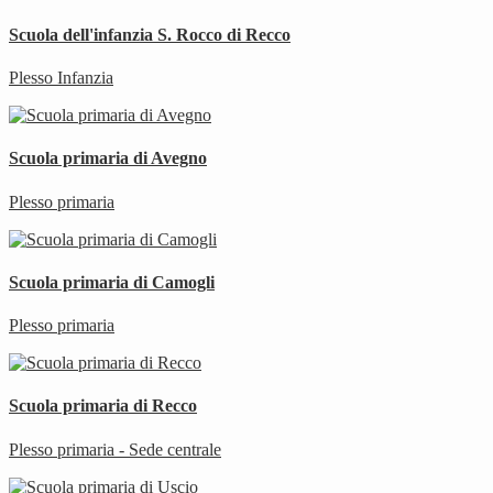
Scuola dell'infanzia S. Rocco di Recco
Plesso Infanzia
Scuola primaria di Avegno
Plesso primaria
Scuola primaria di Camogli
Plesso primaria
Scuola primaria di Recco
Plesso primaria - Sede centrale