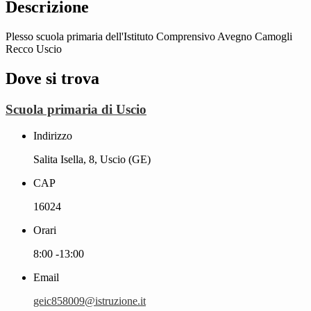
Descrizione
Plesso scuola primaria dell'Istituto Comprensivo Avegno Camogli
Recco Uscio
Dove si trova
Scuola primaria di Uscio
Indirizzo
Salita Isella, 8, Uscio (GE)
CAP
16024
Orari
8:00 -13:00
Email
geic858009@istruzione.it