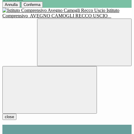
Annulla
Conferma
Istituto
Comprensivo
AVEGNO CAMOGLI RECCO USCIO
close