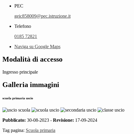
PEC
geic858009@pec.istruzione.it
Telefono
0185 72821
Naviga su Google Maps
Modalità di accesso
Ingresso principale
Galleria immagini
scuola primaria uscio
Pubblicato:
30-08-2023 -
Revisione:
17-09-2024
Tag pagina:
Scuola primaria