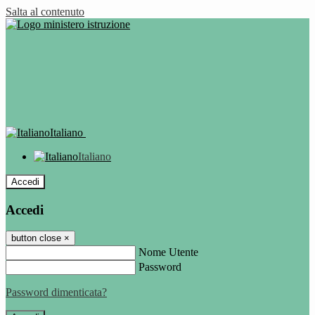
Salta al contenuto
Italiano
Italiano
Accedi
Accedi
button close
×
Nome Utente
Password
Password dimenticata?