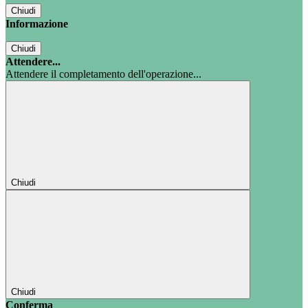
Chiudi
Informazione
Chiudi
Attendere...
Attendere il completamento dell'operazione...
Chiudi
Chiudi
Conferma