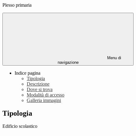
Plesso primaria
Menu di
navigazione
Indice pagina
Tipologia
Descrizione
Dove si trova
Modalità di accesso
Galleria immagini
Tipologia
Edificio scolastico