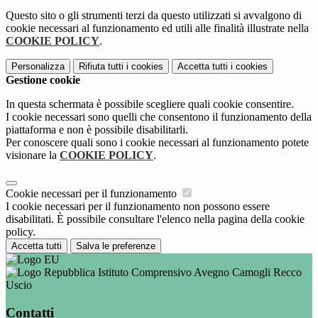
Questo sito o gli strumenti terzi da questo utilizzati si avvalgono di
cookie necessari al funzionamento ed utili alle finalità illustrate nella
COOKIE POLICY
.
Personalizza
Rifiuta tutti
i cookies
Accetta tutti
i cookies
Gestione cookie
In questa schermata è possibile scegliere quali cookie consentire.
I cookie necessari sono quelli che consentono il funzionamento della
piattaforma e non è possibile disabilitarli.
Per conoscere quali sono i cookie necessari al funzionamento potete
visionare la
COOKIE POLICY
.
Cookie necessari per il funzionamento
I cookie necessari per il funzionamento non possono essere
disabilitati. È possibile consultare l'elenco nella pagina della cookie
policy.
Accetta tutti
Salva le preferenze
Istituto Comprensivo Avegno Camogli Recco
Uscio
Contatti