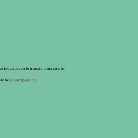
o indicato con le istruzioni necessarie.
ite la
Login Spaggiari