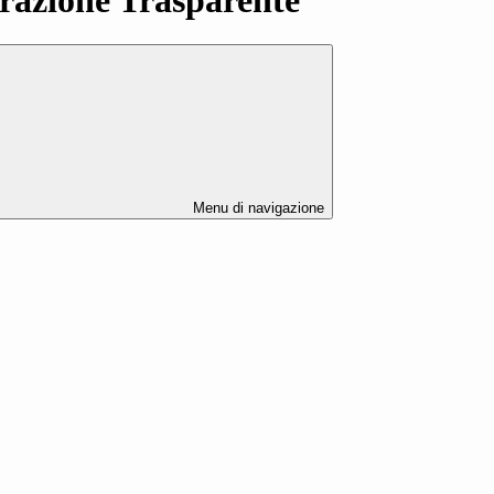
Menu di navigazione