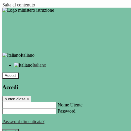
Salta al contenuto
Italiano
Italiano
Accedi
Accedi
button close
×
Nome Utente
Password
Password dimenticata?