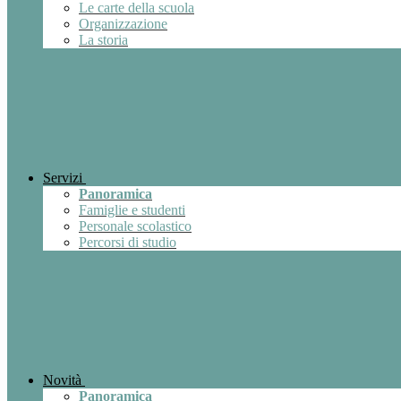
Le carte della scuola
Organizzazione
La storia
Servizi
Panoramica
Famiglie e studenti
Personale scolastico
Percorsi di studio
Novità
Panoramica