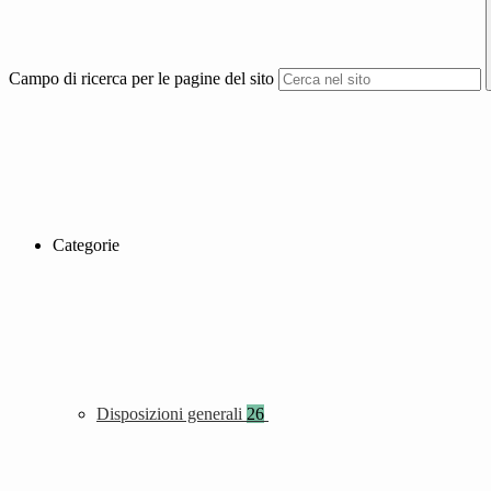
Campo di ricerca per le pagine del sito
Categorie
Disposizioni generali
26