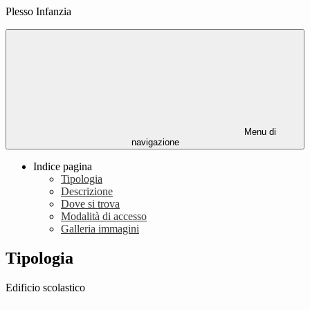
Plesso Infanzia
Menu di
navigazione
Indice pagina
Tipologia
Descrizione
Dove si trova
Modalità di accesso
Galleria immagini
Tipologia
Edificio scolastico