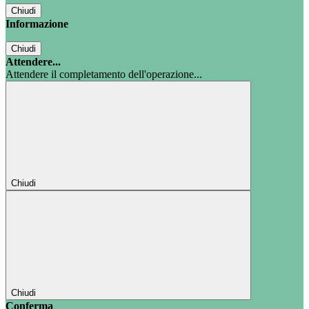
Chiudi
Informazione
Chiudi
Attendere...
Attendere il completamento dell'operazione...
Chiudi
Chiudi
Conferma