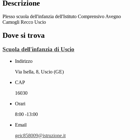
Descrizione
Plesso scuola dell'infanzia dell'Istituto Comprensivo Avegno
Camogli Recco Uscio
Dove si trova
Scuola dell'infanzia di Uscio
Indirizzo
Via Isella, 8, Uscio (GE)
CAP
16030
Orari
8:00 -13:00
Email
geic858009@istruzione.it