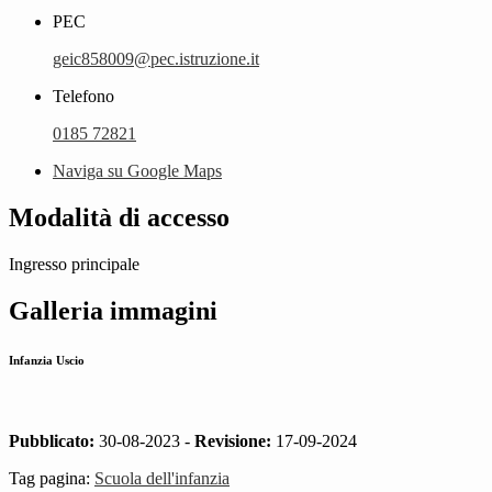
PEC
geic858009@pec.istruzione.it
Telefono
0185 72821
Naviga su Google Maps
Modalità di accesso
Ingresso principale
Galleria immagini
Infanzia Uscio
Pubblicato:
30-08-2023 -
Revisione:
17-09-2024
Tag pagina:
Scuola dell'infanzia