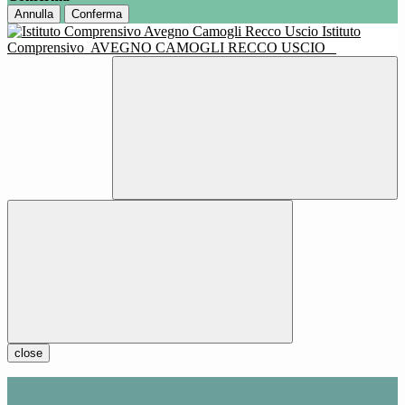
Annulla
Conferma
Istituto
Comprensivo
AVEGNO CAMOGLI RECCO USCIO
close