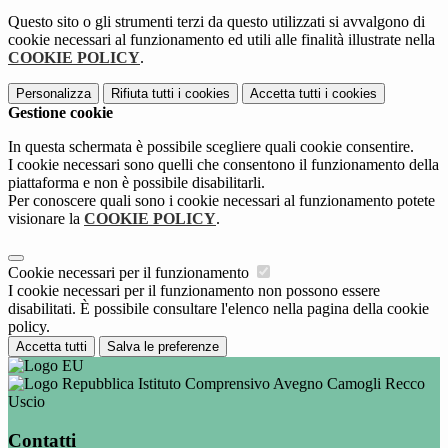
Questo sito o gli strumenti terzi da questo utilizzati si avvalgono di
cookie necessari al funzionamento ed utili alle finalità illustrate nella
COOKIE POLICY
.
Personalizza
Rifiuta tutti
i cookies
Accetta tutti
i cookies
Gestione cookie
In questa schermata è possibile scegliere quali cookie consentire.
I cookie necessari sono quelli che consentono il funzionamento della
piattaforma e non è possibile disabilitarli.
Per conoscere quali sono i cookie necessari al funzionamento potete
visionare la
COOKIE POLICY
.
Cookie necessari per il funzionamento
I cookie necessari per il funzionamento non possono essere
disabilitati. È possibile consultare l'elenco nella pagina della cookie
policy.
Accetta tutti
Salva le preferenze
Istituto Comprensivo Avegno Camogli Recco
Uscio
Contatti