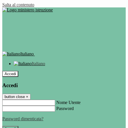
Salta al contenuto
Italiano
Italiano
Accedi
Accedi
button close
×
Nome Utente
Password
Password dimenticata?