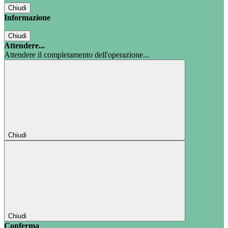
Chiudi
Informazione
Chiudi
Attendere...
Attendere il completamento dell'operazione...
Chiudi
Chiudi
Conferma