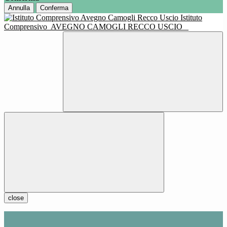
Annulla
Conferma
Istituto
Comprensivo
AVEGNO CAMOGLI RECCO USCIO
close