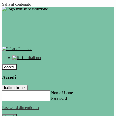
Salta al contenuto
Italiano
Italiano
Accedi
Accedi
button close
×
Nome Utente
Password
Password dimenticata?