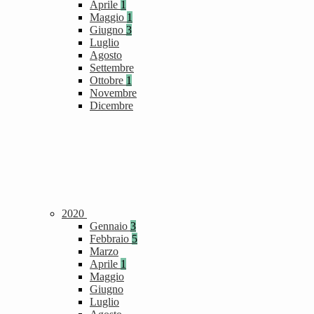
Aprile
1
Maggio
1
Giugno
3
Luglio
Agosto
Settembre
Ottobre
1
Novembre
Dicembre
2020
Gennaio
3
Febbraio
5
Marzo
Aprile
1
Maggio
Giugno
Luglio