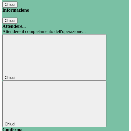
Chiudi
Informazione
Chiudi
Attendere...
Attendere il completamento dell'operazione...
Chiudi
Chiudi
Conferma