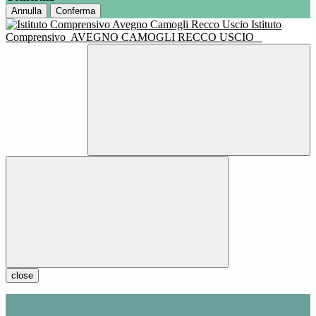
Annulla
Conferma
Istituto
Comprensivo
AVEGNO CAMOGLI RECCO USCIO
close