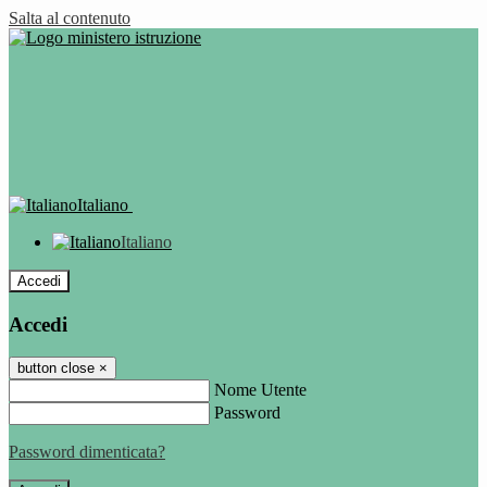
Salta al contenuto
Italiano
Italiano
Accedi
Accedi
button close
×
Nome Utente
Password
Password dimenticata?