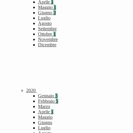
Aprile
1
Maggio
1
Giugno
3
Luglio
Agosto
Settembre
Ottobre
1
Novembre
Dicembre
2020
Gennaio
3
Febbraio
5
Marzo
Aprile
1
Maggio
Giugno
Luglio