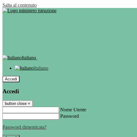
Salta al contenuto
Italiano
Italiano
Accedi
Accedi
button close
×
Nome Utente
Password
Password dimenticata?