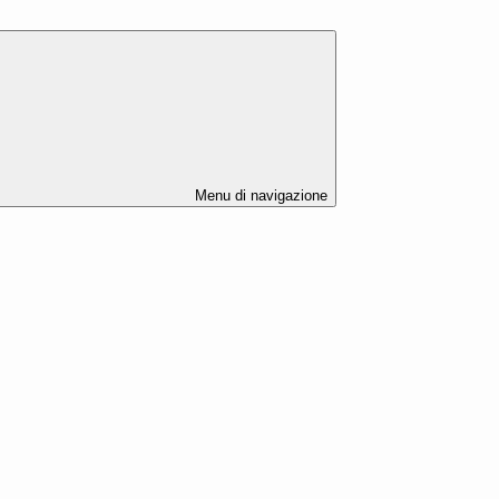
Menu di navigazione