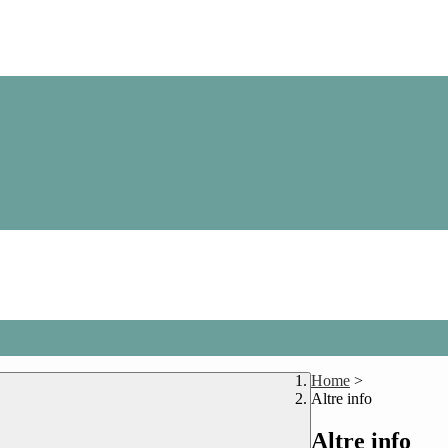
Home
>
Altre info
Altre info