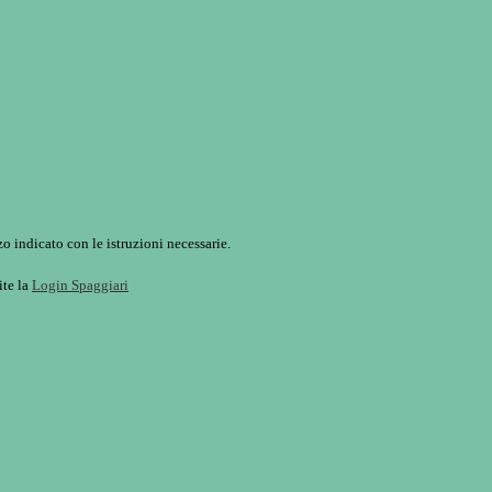
o indicato con le istruzioni necessarie.
ite la
Login Spaggiari