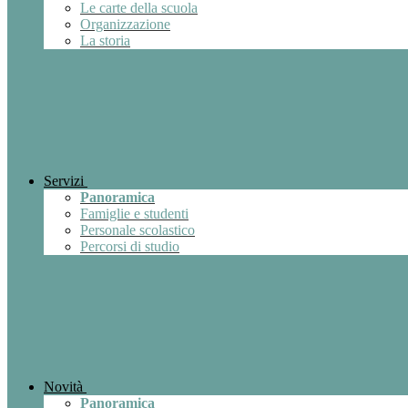
Le carte della scuola
Organizzazione
La storia
Servizi
Panoramica
Famiglie e studenti
Personale scolastico
Percorsi di studio
Novità
Panoramica