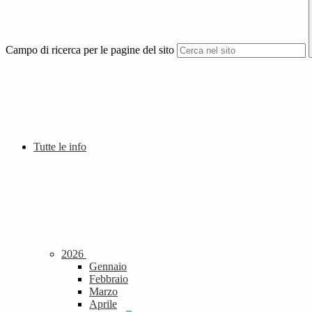
Campo di ricerca per le pagine del sito
Tutte le info
2026
Gennaio
Febbraio
Marzo
Aprile