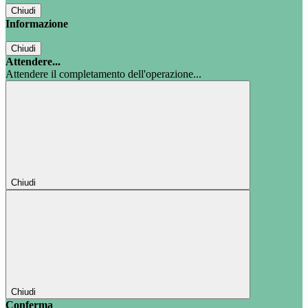
Chiudi
Informazione
Chiudi
Attendere...
Attendere il completamento dell'operazione...
Chiudi
Chiudi
Conferma