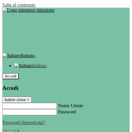
Salta al contenuto
Italiano
Italiano
Accedi
Accedi
button close
×
Nome Utente
Password
Password dimenticata?