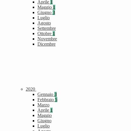
Aprile
1
Maggio
1
Giugno
3
Luglio
Agosto
Settembre
Ottobre
1
Novembre
Dicembre
2020
Gennaio
3
Febbraio
5
Marzo
Aprile
1
Maggio
Giugno
Luglio