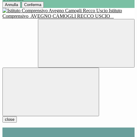
Annulla
Conferma
Istituto
Comprensivo
AVEGNO CAMOGLI RECCO USCIO
close