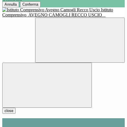
Annulla
Conferma
Istituto
Comprensivo
AVEGNO CAMOGLI RECCO USCIO
close