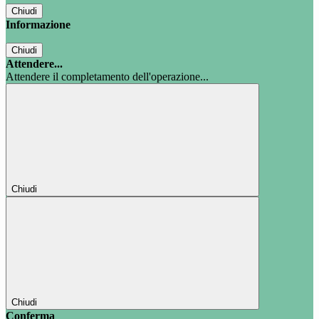
Chiudi
Informazione
Chiudi
Attendere...
Attendere il completamento dell'operazione...
Chiudi
Chiudi
Conferma