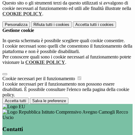
Questo sito o gli strumenti terzi da questo utilizzati si avvalgono di
cookie necessari al funzionamento ed utili alle finalità illustrate nella
COOKIE POLICY
.
Personalizza
Rifiuta tutti
i cookies
Accetta tutti
i cookies
Gestione cookie
In questa schermata è possibile scegliere quali cookie consentire.
I cookie necessari sono quelli che consentono il funzionamento della
piattaforma e non è possibile disabilitarli.
Per conoscere quali sono i cookie necessari al funzionamento potete
visionare la
COOKIE POLICY
.
Cookie necessari per il funzionamento
I cookie necessari per il funzionamento non possono essere
disabilitati. È possibile consultare l'elenco nella pagina della cookie
policy.
Accetta tutti
Salva le preferenze
Istituto Comprensivo Avegno Camogli Recco
Uscio
Contatti