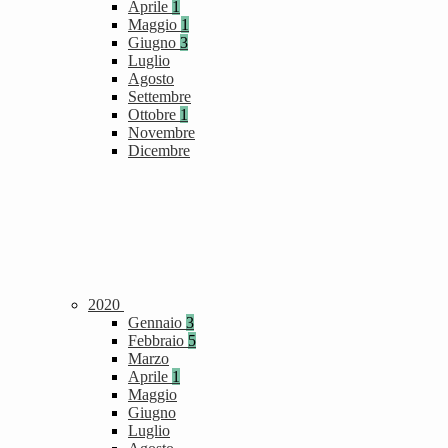
Aprile
1
Maggio
1
Giugno
3
Luglio
Agosto
Settembre
Ottobre
1
Novembre
Dicembre
2020
Gennaio
3
Febbraio
5
Marzo
Aprile
1
Maggio
Giugno
Luglio