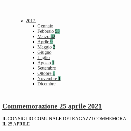
2017
Gennaio
Febbraio
53
Marzo
42
Aprile
9
Maggio
2
Giugno
Luglio
Agosto
1
Settembre
Ottobre
1
Novembre
1
Dicembre
Commemorazione 25 aprile 2021
IL CONSIGLIO COMUNALE DEI RAGAZZI COMMEMORA
IL 25 APRILE