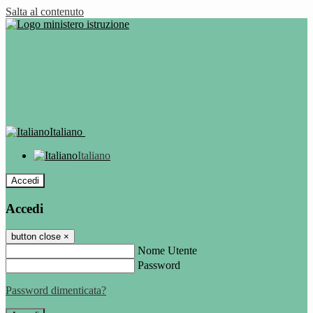
Salta al contenuto
Italiano
Italiano
Accedi
Accedi
button close
×
Nome Utente
Password
Password dimenticata?