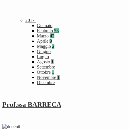
2017
Gennaio
Febbraio
53
Marzo
42
Aprile
9
Maggio
2
Giugno
Luglio
Agosto
1
Settembre
Ottobre
1
Novembre
1
Dicembre
Prof.ssa BARRECA