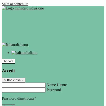
Salta al contenuto
Italiano
Italiano
Accedi
Accedi
button close
×
Nome Utente
Password
Password dimenticata?