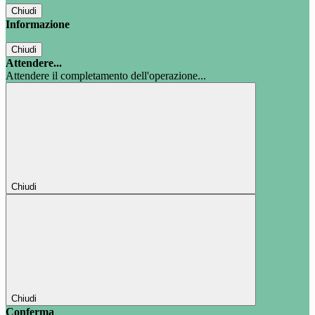
Chiudi
Informazione
Chiudi
Attendere...
Attendere il completamento dell'operazione...
Chiudi
Chiudi
Conferma