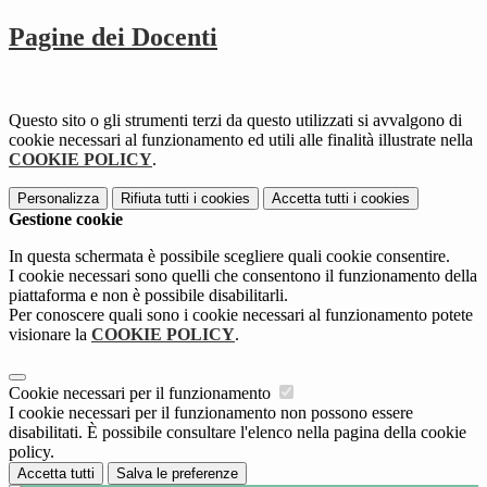
Pagine dei Docenti
Questo sito o gli strumenti terzi da questo utilizzati si avvalgono di
cookie necessari al funzionamento ed utili alle finalità illustrate nella
COOKIE POLICY
.
Personalizza
Rifiuta tutti
i cookies
Accetta tutti
i cookies
Gestione cookie
In questa schermata è possibile scegliere quali cookie consentire.
I cookie necessari sono quelli che consentono il funzionamento della
piattaforma e non è possibile disabilitarli.
Per conoscere quali sono i cookie necessari al funzionamento potete
visionare la
COOKIE POLICY
.
Cookie necessari per il funzionamento
I cookie necessari per il funzionamento non possono essere
disabilitati. È possibile consultare l'elenco nella pagina della cookie
policy.
Accetta tutti
Salva le preferenze