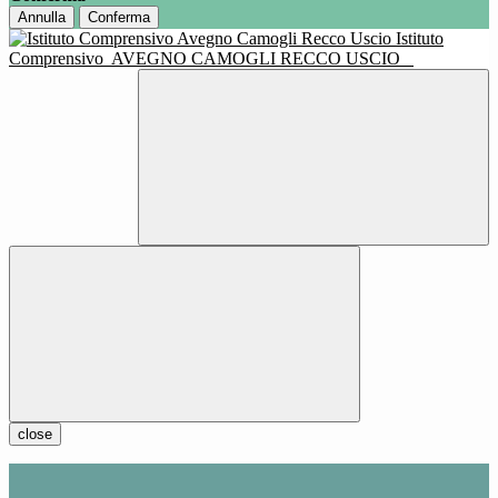
Annulla
Conferma
Istituto
Comprensivo
AVEGNO CAMOGLI RECCO USCIO
close