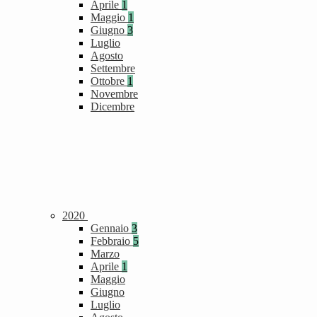
Aprile
1
Maggio
1
Giugno
3
Luglio
Agosto
Settembre
Ottobre
1
Novembre
Dicembre
2020
Gennaio
3
Febbraio
5
Marzo
Aprile
1
Maggio
Giugno
Luglio