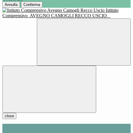
Annulla
Conferma
Istituto
Comprensivo
AVEGNO CAMOGLI RECCO USCIO
close