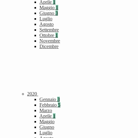
Aprile
1
Maggio
1
Giugno
3
Luglio
Agosto
Settembre
Ottobre
1
Novembre
Dicembre
2020
Gennaio
3
Febbraio
5
Marzo
Aprile
1
Maggio
Giugno
Luglio