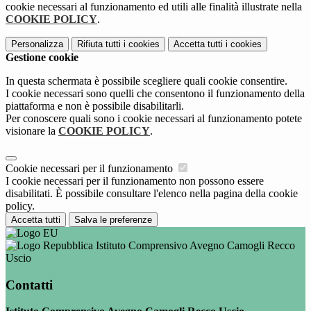
cookie necessari al funzionamento ed utili alle finalità illustrate nella
COOKIE POLICY
.
Personalizza
Rifiuta tutti
i cookies
Accetta tutti
i cookies
Gestione cookie
In questa schermata è possibile scegliere quali cookie consentire.
I cookie necessari sono quelli che consentono il funzionamento della
piattaforma e non è possibile disabilitarli.
Per conoscere quali sono i cookie necessari al funzionamento potete
visionare la
COOKIE POLICY
.
Cookie necessari per il funzionamento
I cookie necessari per il funzionamento non possono essere
disabilitati. È possibile consultare l'elenco nella pagina della cookie
policy.
Accetta tutti
Salva le preferenze
Istituto Comprensivo Avegno Camogli Recco
Uscio
Contatti