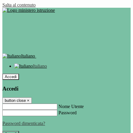
Salta al contenuto
Italiano
Italiano
Accedi
Accedi
button close
×
Nome Utente
Password
Password dimenticata?