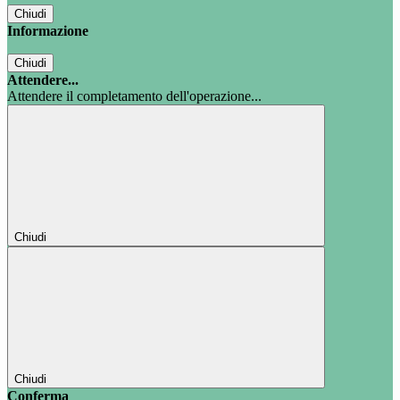
Chiudi
Informazione
Chiudi
Attendere...
Attendere il completamento dell'operazione...
Chiudi
Chiudi
Conferma