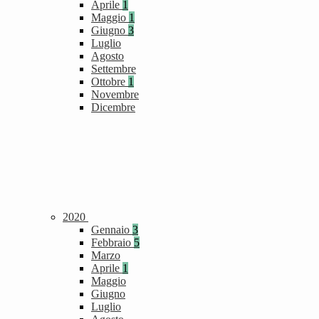
Aprile
1
Maggio
1
Giugno
3
Luglio
Agosto
Settembre
Ottobre
1
Novembre
Dicembre
2020
Gennaio
3
Febbraio
5
Marzo
Aprile
1
Maggio
Giugno
Luglio