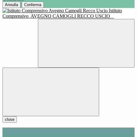
Annulla
Conferma
Istituto
Comprensivo
AVEGNO CAMOGLI RECCO USCIO
close