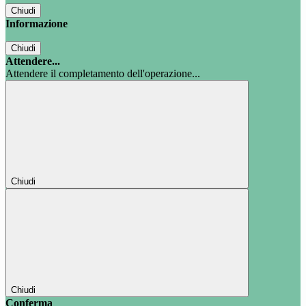
Chiudi
Informazione
Chiudi
Attendere...
Attendere il completamento dell'operazione...
Chiudi
Chiudi
Conferma