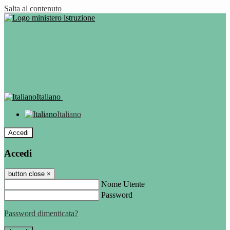
Salta al contenuto
Italiano
Italiano
Accedi
Accedi
button close
×
Nome Utente
Password
Password dimenticata?