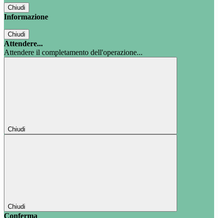
Chiudi
Informazione
Chiudi
Attendere...
Attendere il completamento dell'operazione...
Chiudi
Chiudi
Conferma