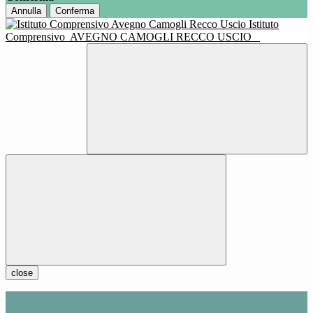
Annulla
Conferma
Istituto
Comprensivo
AVEGNO CAMOGLI RECCO USCIO
close