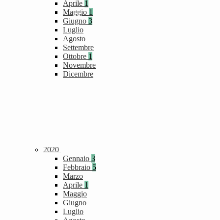
Aprile
1
Maggio
1
Giugno
3
Luglio
Agosto
Settembre
Ottobre
1
Novembre
Dicembre
2020
Gennaio
3
Febbraio
5
Marzo
Aprile
1
Maggio
Giugno
Luglio