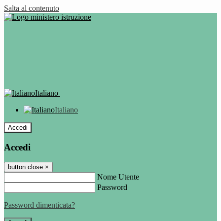
Salta al contenuto
Italiano
Italiano
Accedi
Accedi
button close
×
Nome Utente
Password
Password dimenticata?