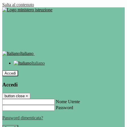
Salta al contenuto
Italiano
Italiano
Accedi
Accedi
button close
×
Nome Utente
Password
Password dimenticata?