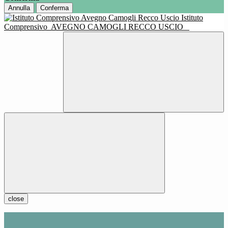
Annulla
Conferma
Istituto
Comprensivo
AVEGNO CAMOGLI RECCO USCIO
close