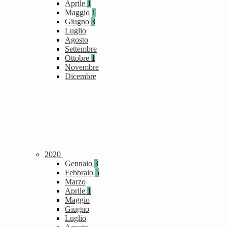
Aprile
1
Maggio
1
Giugno
3
Luglio
Agosto
Settembre
Ottobre
1
Novembre
Dicembre
2020
Gennaio
3
Febbraio
5
Marzo
Aprile
1
Maggio
Giugno
Luglio