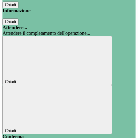
Chiudi
Informazione
Chiudi
Attendere...
Attendere il completamento dell'operazione...
Chiudi
Chiudi
Conferma