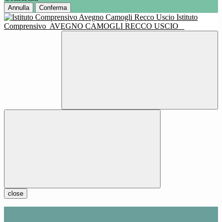
Annulla
Conferma
Istituto
Comprensivo
AVEGNO CAMOGLI RECCO USCIO
close