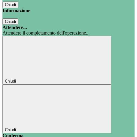
Chiudi
Informazione
Chiudi
Attendere...
Attendere il completamento dell'operazione...
Chiudi
Chiudi
Conferma