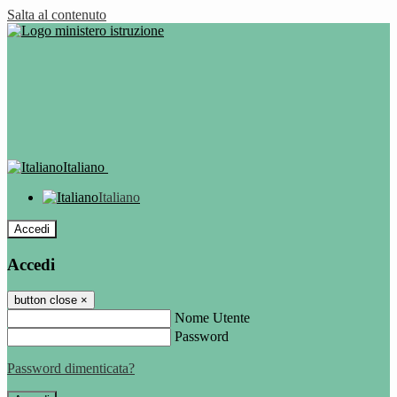
Salta al contenuto
Italiano
Italiano
Accedi
Accedi
button close
×
Nome Utente
Password
Password dimenticata?