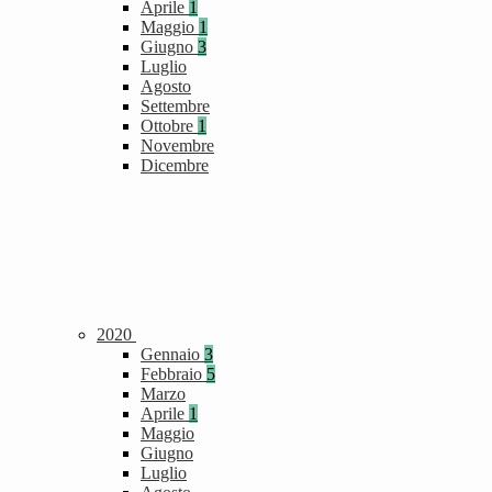
Aprile
1
Maggio
1
Giugno
3
Luglio
Agosto
Settembre
Ottobre
1
Novembre
Dicembre
2020
Gennaio
3
Febbraio
5
Marzo
Aprile
1
Maggio
Giugno
Luglio