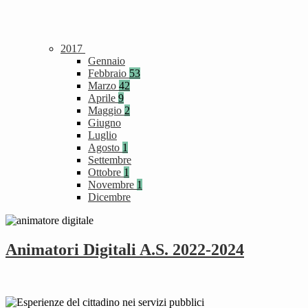
2017
Gennaio
Febbraio
53
Marzo
42
Aprile
9
Maggio
2
Giugno
Luglio
Agosto
1
Settembre
Ottobre
1
Novembre
1
Dicembre
Animatori Digitali A.S. 2022-2024