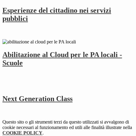
Esperienze del cittadino nei servizi
pubblici
Abilitazione al Cloud per le PA locali -
Scuole
Next Generation Class
Questo sito o gli strumenti terzi da questo utilizzati si avvalgono di
cookie necessari al funzionamento ed utili alle finalità illustrate nella
COOKIE POLICY
.