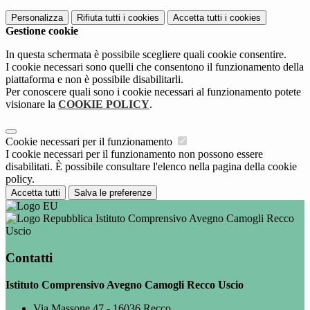
Personalizza
Rifiuta tutti
i cookies
Accetta tutti
i cookies
Gestione cookie
In questa schermata è possibile scegliere quali cookie consentire.
I cookie necessari sono quelli che consentono il funzionamento della
piattaforma e non è possibile disabilitarli.
Per conoscere quali sono i cookie necessari al funzionamento potete
visionare la
COOKIE POLICY
.
Cookie necessari per il funzionamento
I cookie necessari per il funzionamento non possono essere
disabilitati. È possibile consultare l'elenco nella pagina della cookie
policy.
Accetta tutti
Salva le preferenze
Istituto Comprensivo Avegno Camogli Recco
Uscio
Contatti
Istituto Comprensivo Avegno Camogli Recco Uscio
Via Massone 47 - 16036 Recco