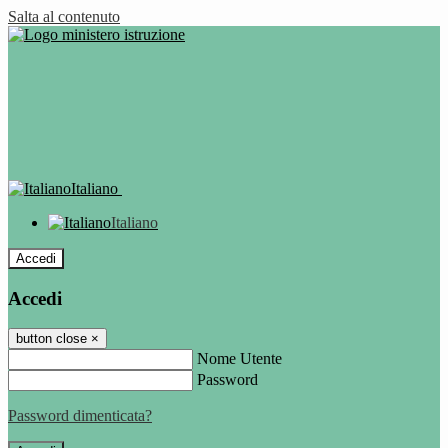
Salta al contenuto
Italiano
Italiano
Accedi
Accedi
button close
×
Nome Utente
Password
Password dimenticata?