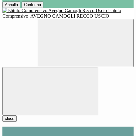
Annulla
Conferma
Istituto
Comprensivo
AVEGNO CAMOGLI RECCO USCIO
close