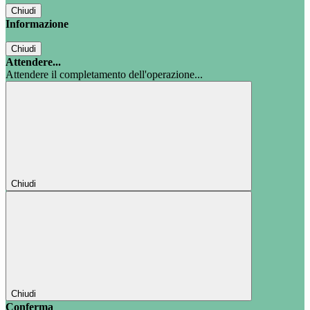
Chiudi
Informazione
Chiudi
Attendere...
Attendere il completamento dell'operazione...
Chiudi
Chiudi
Conferma