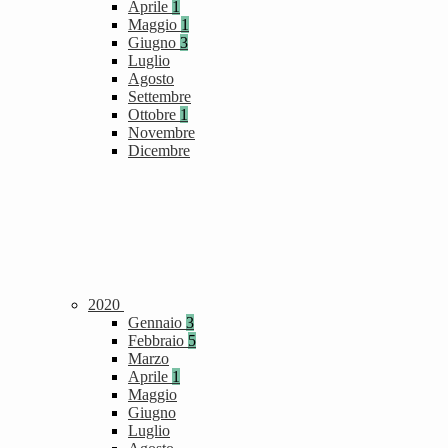
Aprile
1
Maggio
1
Giugno
3
Luglio
Agosto
Settembre
Ottobre
1
Novembre
Dicembre
2020
Gennaio
3
Febbraio
5
Marzo
Aprile
1
Maggio
Giugno
Luglio