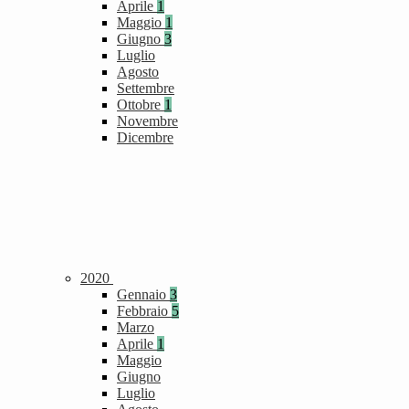
Aprile
1
Maggio
1
Giugno
3
Luglio
Agosto
Settembre
Ottobre
1
Novembre
Dicembre
2020
Gennaio
3
Febbraio
5
Marzo
Aprile
1
Maggio
Giugno
Luglio