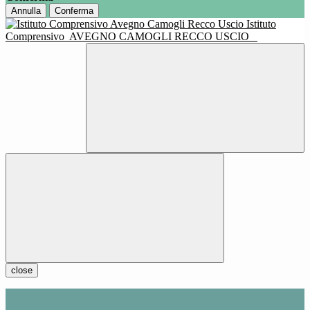
Annulla
Conferma
Istituto
Comprensivo
AVEGNO CAMOGLI RECCO USCIO
close