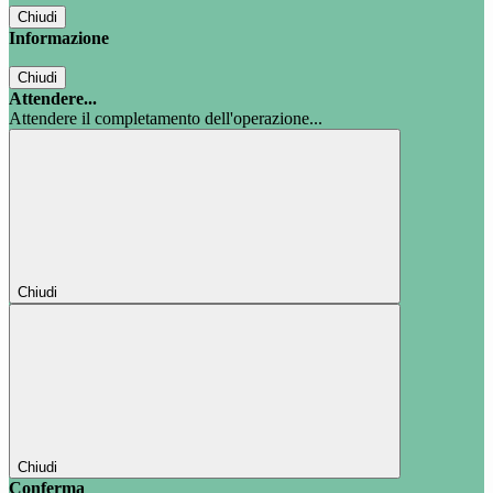
Chiudi
Informazione
Chiudi
Attendere...
Attendere il completamento dell'operazione...
Chiudi
Chiudi
Conferma