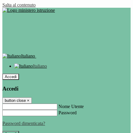
Salta al contenuto
Italiano
Italiano
Accedi
Accedi
button close
×
Nome Utente
Password
Password dimenticata?