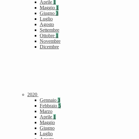
Aprile
1
Maggio
1
Giugno
3
Luglio
Agosto
Settembre
Ottobre
1
Novembre
Dicembre
2020
Gennaio
3
Febbraio
5
Marzo
Aprile
1
Maggio
Giugno
Luglio