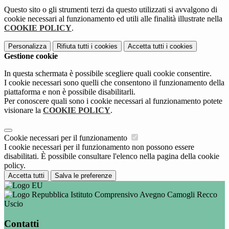
Questo sito o gli strumenti terzi da questo utilizzati si avvalgono di
cookie necessari al funzionamento ed utili alle finalità illustrate nella
COOKIE POLICY
.
Personalizza
Rifiuta tutti
i cookies
Accetta tutti
i cookies
Gestione cookie
In questa schermata è possibile scegliere quali cookie consentire.
I cookie necessari sono quelli che consentono il funzionamento della
piattaforma e non è possibile disabilitarli.
Per conoscere quali sono i cookie necessari al funzionamento potete
visionare la
COOKIE POLICY
.
Cookie necessari per il funzionamento
I cookie necessari per il funzionamento non possono essere
disabilitati. È possibile consultare l'elenco nella pagina della cookie
policy.
Accetta tutti
Salva le preferenze
Istituto Comprensivo Avegno Camogli Recco
Uscio
Contatti