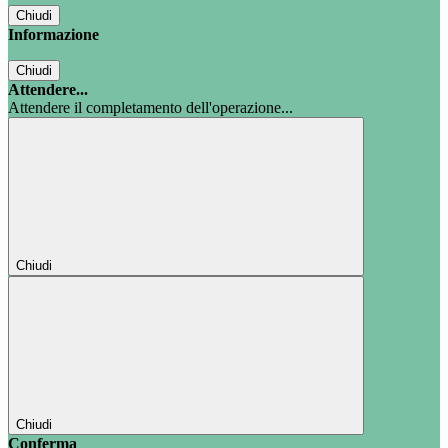
Chiudi
Informazione
Chiudi
Attendere...
Attendere il completamento dell'operazione...
Chiudi
Chiudi
Conferma