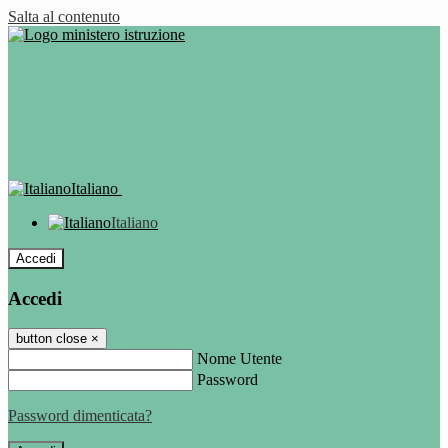
Salta al contenuto
Italiano
Italiano
Accedi
Accedi
button close
×
Nome Utente
Password
Password dimenticata?