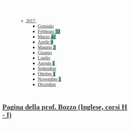
2017
Gennaio
Febbraio
53
Marzo
42
Aprile
9
Maggio
2
Giugno
Luglio
Agosto
1
Settembre
Ottobre
1
Novembre
1
Dicembre
Pagina della prof. Bozzo (Inglese, corsi H
- I)