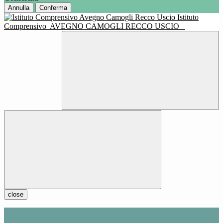
Annulla
Conferma
Istituto
Comprensivo
AVEGNO CAMOGLI RECCO USCIO
close