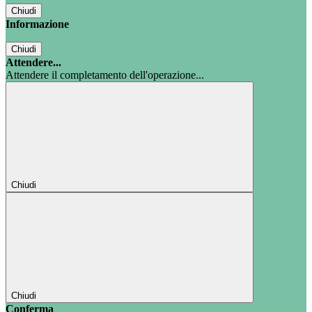
Chiudi
Informazione
Chiudi
Attendere...
Attendere il completamento dell'operazione...
Chiudi
Chiudi
Conferma