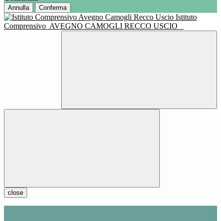
Annulla
Conferma
Istituto
Comprensivo
AVEGNO CAMOGLI RECCO USCIO
close