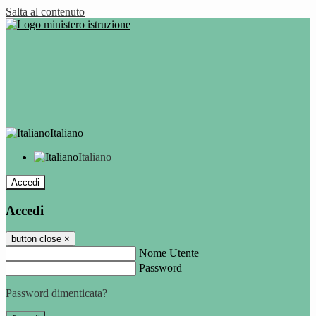
Salta al contenuto
Italiano
Italiano
Accedi
Accedi
button close
×
Nome Utente
Password
Password dimenticata?