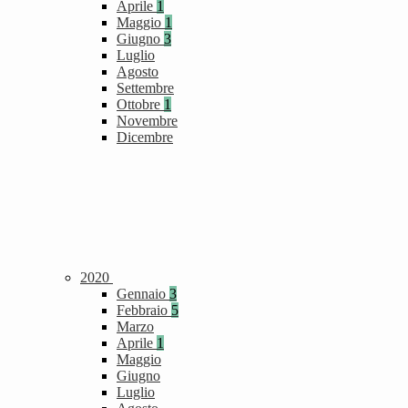
Aprile
1
Maggio
1
Giugno
3
Luglio
Agosto
Settembre
Ottobre
1
Novembre
Dicembre
2020
Gennaio
3
Febbraio
5
Marzo
Aprile
1
Maggio
Giugno
Luglio