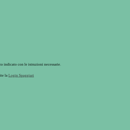
o indicato con le istruzioni necessarie.
ite la
Login Spaggiari