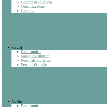
Le carte della scuola
Organizzazione
La storia
Servizi
Panoramica
Famiglie e studenti
Personale scolastico
Percorsi di studio
Novità
Panoramica