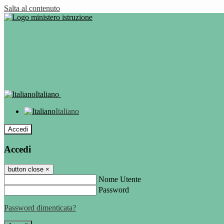
Salta al contenuto
Italiano
Italiano
Accedi
Accedi
button close
×
Nome Utente
Password
Password dimenticata?