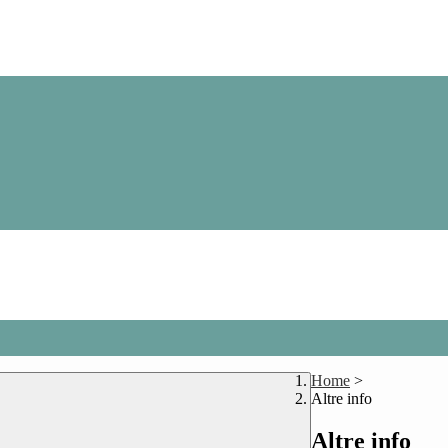
Home
>
Altre info
Altre info