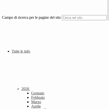
Campo di ricerca per le pagine del sito
Tutte le info
2026
Gennaio
Febbraio
Marzo
Aprile