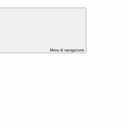
Menu di navigazione