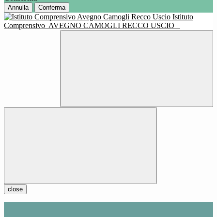
Annulla
Conferma
Istituto
Comprensivo
AVEGNO CAMOGLI RECCO USCIO
close