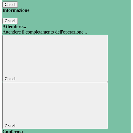
Chiudi
Informazione
Chiudi
Attendere...
Attendere il completamento dell'operazione...
Chiudi
Chiudi
Conferma