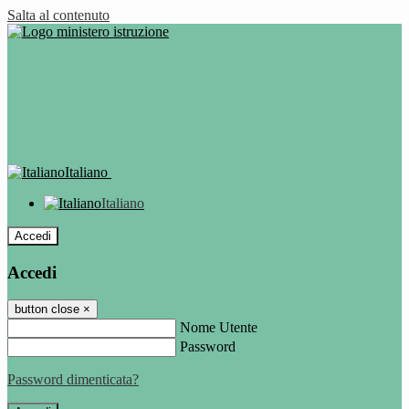
Salta al contenuto
Italiano
Italiano
Accedi
Accedi
button close
×
Nome Utente
Password
Password dimenticata?