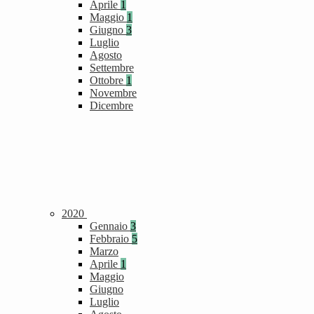
Aprile
1
Maggio
1
Giugno
3
Luglio
Agosto
Settembre
Ottobre
1
Novembre
Dicembre
2020
Gennaio
3
Febbraio
5
Marzo
Aprile
1
Maggio
Giugno
Luglio