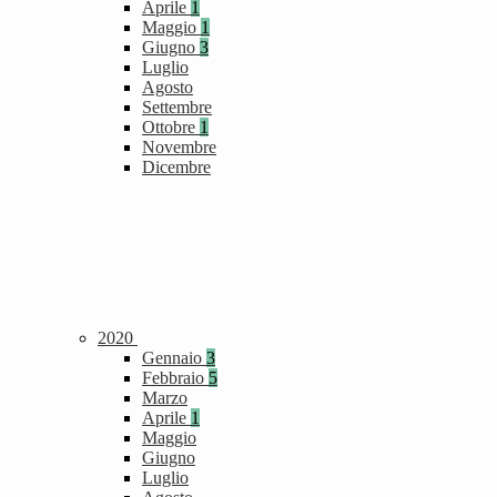
Aprile
1
Maggio
1
Giugno
3
Luglio
Agosto
Settembre
Ottobre
1
Novembre
Dicembre
2020
Gennaio
3
Febbraio
5
Marzo
Aprile
1
Maggio
Giugno
Luglio