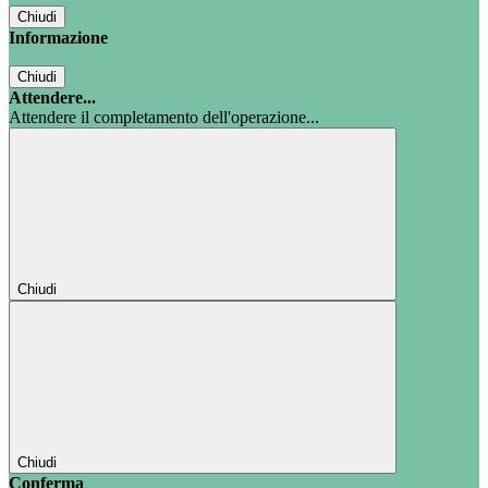
Chiudi
Informazione
Chiudi
Attendere...
Attendere il completamento dell'operazione...
Chiudi
Chiudi
Conferma