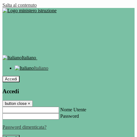
Salta al contenuto
Italiano
Italiano
Accedi
Accedi
button close
×
Nome Utente
Password
Password dimenticata?