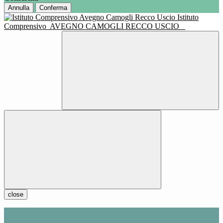
Annulla
Conferma
Istituto
Comprensivo
AVEGNO CAMOGLI RECCO USCIO
close