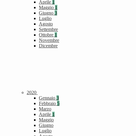
Aprile
1
Maggio
1
Giugno
3
Luglio
Agosto
Settembre
Ottobre
1
Novembre
Dicembre
2020
Gennaio
3
Febbraio
5
Marzo
Aprile
1
Maggio
Giugno
Luglio