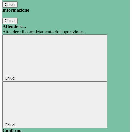
Chiudi
Informazione
Chiudi
Attendere...
Attendere il completamento dell'operazione...
Chiudi
Chiudi
Conferma