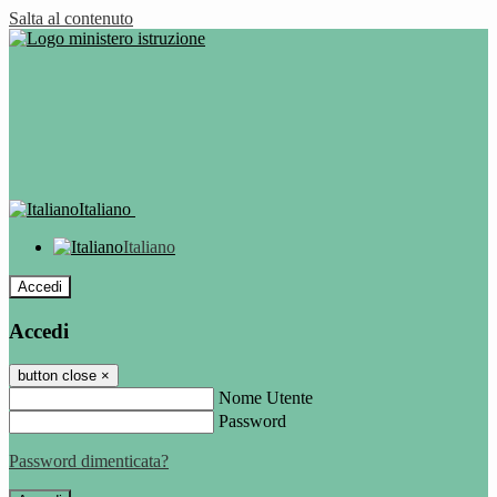
Salta al contenuto
Italiano
Italiano
Accedi
Accedi
button close
×
Nome Utente
Password
Password dimenticata?