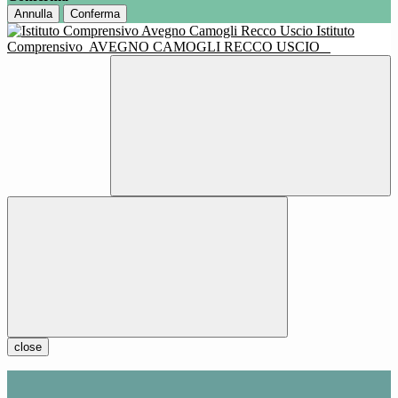
Annulla
Conferma
Istituto
Comprensivo
AVEGNO CAMOGLI RECCO USCIO
close