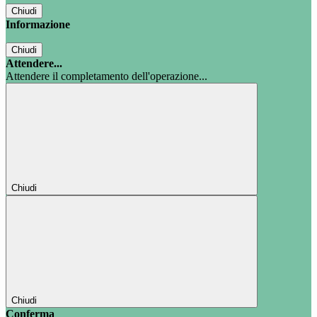
Chiudi
Informazione
Chiudi
Attendere...
Attendere il completamento dell'operazione...
Chiudi
Chiudi
Conferma