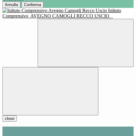
Annulla
Conferma
Istituto
Comprensivo
AVEGNO CAMOGLI RECCO USCIO
close