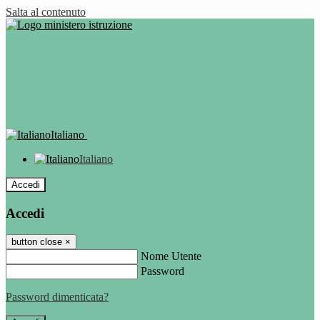
Salta al contenuto
Italiano
Italiano
Accedi
Accedi
button close
×
Nome Utente
Password
Password dimenticata?