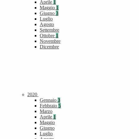
Aprile
1
Maggio
1
Giugno
3
Luglio
Agosto
Settembre
Ottobre
1
Novembre
Dicembre
2020
Gennaio
3
Febbraio
5
Marzo
Aprile
1
Maggio
Giugno
Luglio