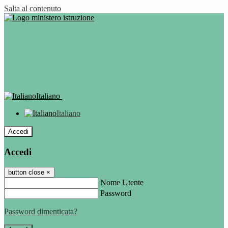
Salta al contenuto
Italiano
Italiano
Accedi
Accedi
button close
×
Nome Utente
Password
Password dimenticata?