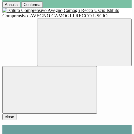
Annulla
Conferma
Istituto
Comprensivo
AVEGNO CAMOGLI RECCO USCIO
close