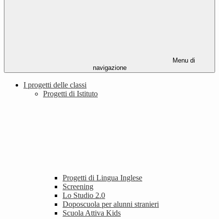
Menu di
navigazione
I progetti delle classi
Progetti di Istituto
Progetti di Lingua Inglese
Screening
Lo Studio 2.0
Doposcuola per alunni stranieri
Scuola Attiva Kids