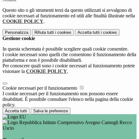
Questo sito o gli strumenti terzi da questo utilizzati si avvalgono di
cookie necessari al funzionamento ed utili alle finalità illustrate nella
COOKIE POLICY
.
Personalizza
Rifiuta tutti
i cookies
Accetta tutti
i cookies
Gestione cookie
In questa schermata è possibile scegliere quali cookie consentire.
I cookie necessari sono quelli che consentono il funzionamento della
piattaforma e non è possibile disabilitarli.
Per conoscere quali sono i cookie necessari al funzionamento potete
visionare la
COOKIE POLICY
.
Cookie necessari per il funzionamento
I cookie necessari per il funzionamento non possono essere
disabilitati. È possibile consultare l'elenco nella pagina della cookie
policy.
Accetta tutti
Salva le preferenze
Istituto Comprensivo Avegno Camogli Recco
Uscio