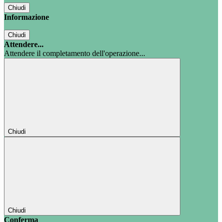
Chiudi
Informazione
Chiudi
Attendere...
Attendere il completamento dell'operazione...
Chiudi
Chiudi
Conferma