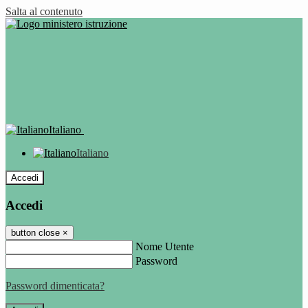
Salta al contenuto
Italiano
Italiano
Accedi
Accedi
button close
×
Nome Utente
Password
Password dimenticata?