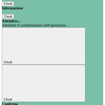
Chiudi
Informazione
Chiudi
Attendere...
Attendere il completamento dell'operazione...
Chiudi
Chiudi
Conferma