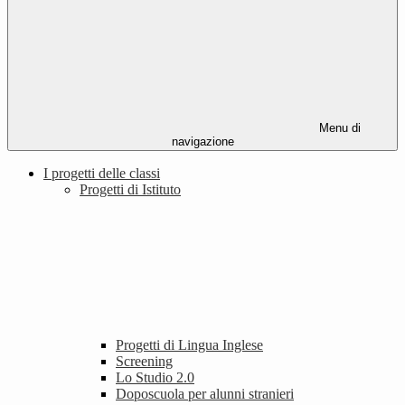
Menu di
navigazione
I progetti delle classi
Progetti di Istituto
Progetti di Lingua Inglese
Screening
Lo Studio 2.0
Doposcuola per alunni stranieri