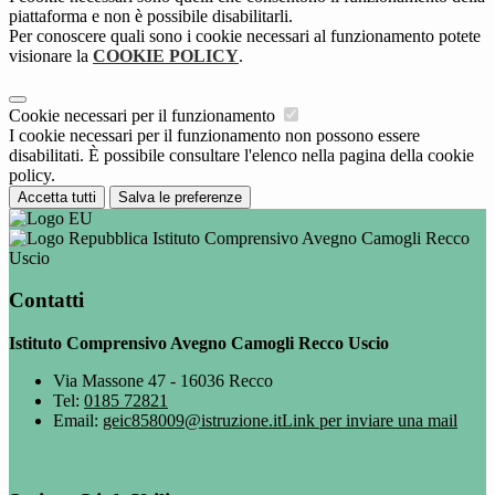
piattaforma e non è possibile disabilitarli.
Per conoscere quali sono i cookie necessari al funzionamento potete
visionare la
COOKIE POLICY
.
Cookie necessari per il funzionamento
I cookie necessari per il funzionamento non possono essere
disabilitati. È possibile consultare l'elenco nella pagina della cookie
policy.
Accetta tutti
Salva le preferenze
Istituto Comprensivo Avegno Camogli Recco
Uscio
Contatti
Istituto Comprensivo Avegno Camogli Recco Uscio
Via Massone 47 - 16036 Recco
Tel:
0185 72821
Email:
geic858009@istruzione.it
Link per inviare una mail