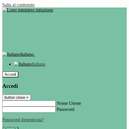
Salta al contenuto
Italiano
Italiano
Accedi
Accedi
button close
×
Nome Utente
Password
Password dimenticata?