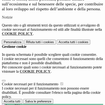
sull’ecosistema
e sul benessere delle specie, per contribuire
al loro sviluppo nel rispetto dell’ambiente e della persona
.
Notizie
Questo sito o gli strumenti terzi da questo utilizzati si avvalgono di
cookie necessari al funzionamento ed utili alle finalità illustrate nella
COOKIE POLICY
.
Personalizza
Rifiuta tutti
i cookies
Accetta tutti
i cookies
Gestione cookie
In questa schermata è possibile scegliere quali cookie consentire.
I cookie necessari sono quelli che consentono il funzionamento della
piattaforma e non è possibile disabilitarli.
Per conoscere quali sono i cookie necessari al funzionamento potete
visionare la
COOKIE POLICY
.
Cookie necessari per il funzionamento
I cookie necessari per il funzionamento non possono essere
disabilitati. È possibile consultare l'elenco nella pagina della cookie
policy.
Accetta tutti
Salva le preferenze