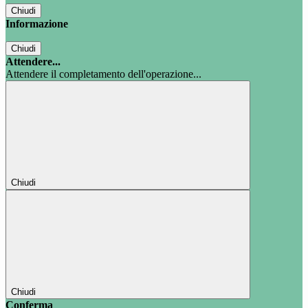
Chiudi
Informazione
Chiudi
Attendere...
Attendere il completamento dell'operazione...
Chiudi
Chiudi
Conferma