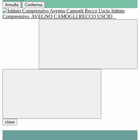
Annulla
Conferma
Istituto
Comprensivo
AVEGNO CAMOGLI RECCO USCIO
close