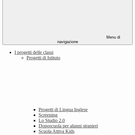
Menu di
navigazione
I progetti delle classi
Progetti di Istituto
Progetti di Lingua Inglese
Screening
Lo Studio 2.0
Doposcuola per alunni stranieri
Scuola Attiva Kids