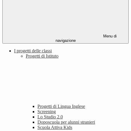
Menu di
navigazione
I progetti delle classi
Progetti di Istituto
Progetti di Lingua Inglese
Screening
Lo Studio 2.0
Doposcuola per alunni stranieri
Scuola Attiva Kids