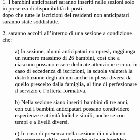
1. I bambini anticipatari saranno inseriti nelle sezioni solo
in presenza di disponibilità di posti,
dopo che tutte le iscrizioni dei residenti non anticipatari
saranno state soddisfatte.
2. saranno accolti all’interno di una sezione a condizione
che:
a) la sezione, alunni anticipatari compresi, raggiunga
un numero massimo di 26 bambini, così che a
ciascuno possano essere dedicate attenzione e cura; in
caso di eccedenza di iscrizioni, la scuola valuterà la
distribuzione degli alunni anche in plessi diversi da
quello prescelto dalla famiglia, al fine di perfezionare
il servizio e l’offerta formativa.
b) Nella sezione siano inseriti bambini di tre anni,
con cui i bambini anticipatari possano condividere
esperienze e attività ludiche simili, anche se con
tempi e a livelli diversi.
c) In caso di presenza nella sezione di un alunno