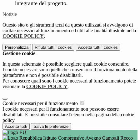
integrante del progetto.
Notizie
Questo sito o gli strumenti terzi da questo utilizzati si avvalgono di
cookie necessari al funzionamento ed utili alle finalità illustrate nella
COOKIE POLICY
.
Personalizza
Rifiuta tutti
i cookies
Accetta tutti
i cookies
Gestione cookie
In questa schermata è possibile scegliere quali cookie consentire.
I cookie necessari sono quelli che consentono il funzionamento della
piattaforma e non è possibile disabilitarli.
Per conoscere quali sono i cookie necessari al funzionamento potete
visionare la
COOKIE POLICY
.
Cookie necessari per il funzionamento
I cookie necessari per il funzionamento non possono essere
disabilitati. È possibile consultare l'elenco nella pagina della cookie
policy.
Accetta tutti
Salva le preferenze
Istituto Comprensivo Avegno Camogli Recco