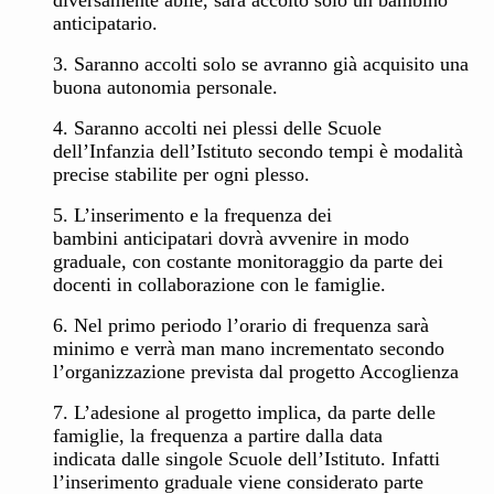
diversamente abile, sarà accolto solo un
bambino
anticipatario.
3. Saranno accolti solo se avranno già acquisito una
buona autonomia personale.
4. Saranno accolti nei plessi delle Scuole
dell’Infanzia dell’Istituto secondo tempi è modalità
precise stabilite per ogni plesso.
5. L’inserimento e la frequenza dei
bambini anticipatari dovrà avvenire in modo
graduale, con costante monitoraggio da parte dei
docenti in collaborazione con le famiglie.
6. Nel primo periodo l’orario di frequenza sarà
minimo e verrà man mano incrementato secondo
l’organizzazione prevista dal progetto Accoglienza
7. L’adesione al progetto implica, da parte delle
famiglie, la frequenza a partire dalla data
indicata dalle singole Scuole dell’Istituto. Infatti
l’inserimento graduale viene considerato parte