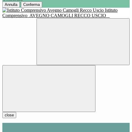
Annulla
Conferma
Istituto
Comprensivo
AVEGNO CAMOGLI RECCO USCIO
close