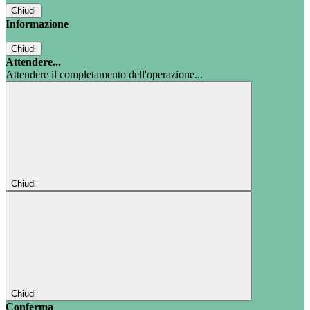
Chiudi
Informazione
Chiudi
Attendere...
Attendere il completamento dell'operazione...
Chiudi
Chiudi
Conferma