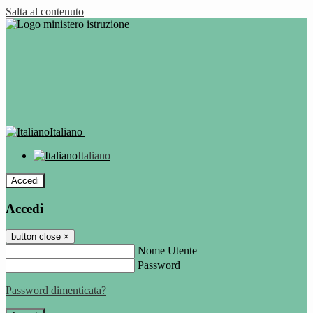
Salta al contenuto
Italiano
Italiano
Accedi
Accedi
button close
×
Nome Utente
Password
Password dimenticata?