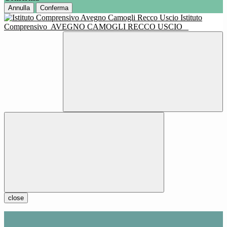
Annulla
Conferma
Istituto
Comprensivo
AVEGNO CAMOGLI RECCO USCIO
close