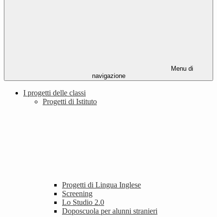
Menu di
navigazione
I progetti delle classi
Progetti di Istituto
Progetti di Lingua Inglese
Screening
Lo Studio 2.0
Doposcuola per alunni stranieri