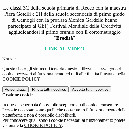
Le classi 3C della scuola primaria di Recco con la maestra
Piera Gotelli e 2H della scuola secondaria di primo grado
di Camogli con la prof.ssa Monica Gardella hanno
partecipato al GEF, Festival Mondiale della Creatività
aggiudicandosi il primo premio con il cortometraggio
"
Eredità
"
LINK AL VIDEO
Notizie
Questo sito o gli strumenti terzi da questo utilizzati si avvalgono di
cookie necessari al funzionamento ed utili alle finalità illustrate nella
COOKIE POLICY
.
Personalizza
Rifiuta tutti
i cookies
Accetta tutti
i cookies
Gestione cookie
In questa schermata è possibile scegliere quali cookie consentire.
I cookie necessari sono quelli che consentono il funzionamento della
piattaforma e non è possibile disabilitarli.
Per conoscere quali sono i cookie necessari al funzionamento potete
visionare la
COOKIE POLICY
.