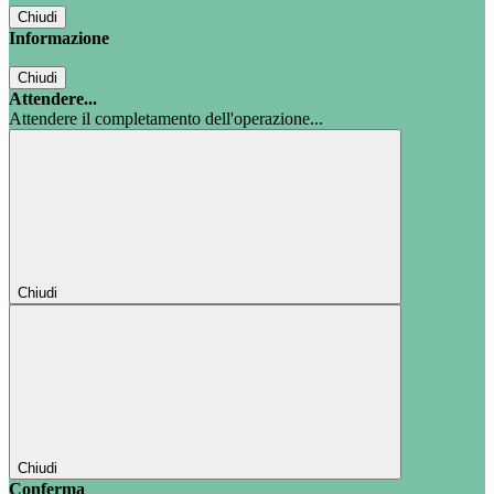
Chiudi
Informazione
Chiudi
Attendere...
Attendere il completamento dell'operazione...
Chiudi
Chiudi
Conferma