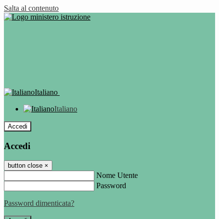
Salta al contenuto
Italiano
Italiano
Accedi
Accedi
button close
×
Nome Utente
Password
Password dimenticata?