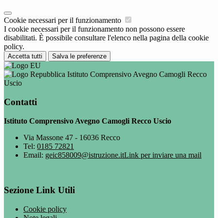
Cookie necessari per il funzionamento
I cookie necessari per il funzionamento non possono essere
disabilitati. È possibile consultare l'elenco nella pagina della cookie
policy.
Accetta tutti
Salva le preferenze
Istituto Comprensivo Avegno Camogli Recco
Uscio
Contatti
Istituto Comprensivo Avegno Camogli Recco Uscio
Via Massone 47 - 16036 Recco
Tel:
0185 72821
Email:
geic858009@istruzione.it
Link per inviare una mail
Sezione Link Utili
Cookie policy
Note legali