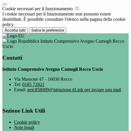
Cookie necessari per il funzionamento
I cookie necessari per il funzionamento non possono essere
disabilitati. È possibile consultare l'elenco nella pagina della cookie
policy.
Accetta tutti
Salva le preferenze
Istituto Comprensivo Avegno Camogli Recco
Uscio
Contatti
Istituto Comprensivo Avegno Camogli Recco Uscio
Via Massone 47 - 16036 Recco
Tel:
0185 72821
Email:
geic858009@istruzione.it
Link per inviare una mail
Sezione Link Utili
Cookie policy
Note legali