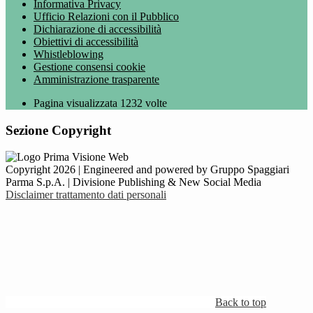
Informativa Privacy
Ufficio Relazioni con il Pubblico
Dichiarazione di accessibilità
Obiettivi di accessibilità
Whistleblowing
Gestione consensi cookie
Amministrazione trasparente
Pagina visualizzata
1232
volte
Sezione Copyright
Copyright 2026 | Engineered and powered by Gruppo Spaggiari
Parma S.p.A. | Divisione Publishing & New Social Media
Disclaimer trattamento dati personali
Back to top