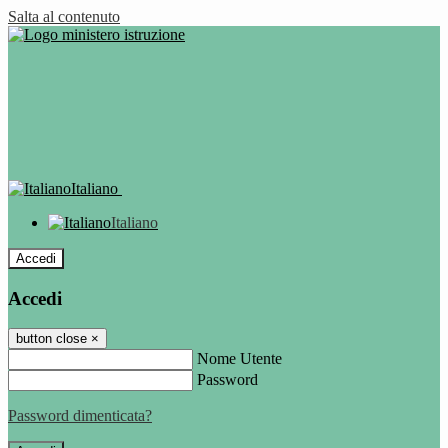
Salta al contenuto
Italiano
Italiano
Accedi
Accedi
button close
×
Nome Utente
Password
Password dimenticata?