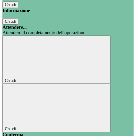
Chiudi
Informazione
Chiudi
Attendere...
Attendere il completamento dell'operazione...
Chiudi
Chiudi
Conferma