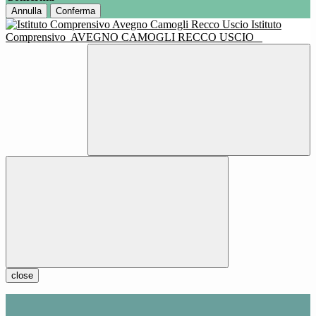
Annulla
Conferma
Istituto
Comprensivo
AVEGNO CAMOGLI RECCO USCIO
close