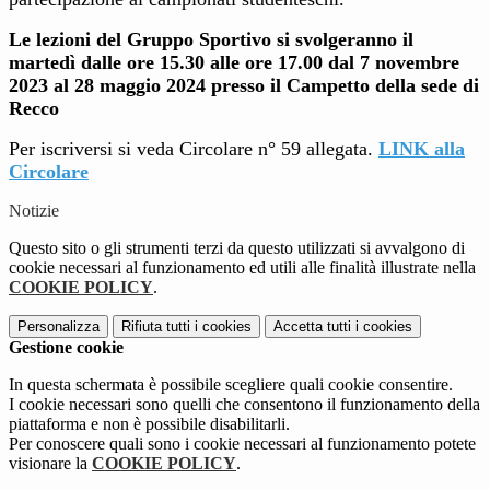
Le lezioni del Gruppo Sportivo si svolgeranno il
martedì dalle ore 15.30 alle ore 17.00 dal 7 novembre
2023 al 28 maggio 2024 presso il Campetto della sede di
Recco
Per iscriversi si veda Circolare n° 59 allegata.
LINK alla
Circolare
Notizie
Questo sito o gli strumenti terzi da questo utilizzati si avvalgono di
cookie necessari al funzionamento ed utili alle finalità illustrate nella
COOKIE POLICY
.
Personalizza
Rifiuta tutti
i cookies
Accetta tutti
i cookies
Gestione cookie
In questa schermata è possibile scegliere quali cookie consentire.
I cookie necessari sono quelli che consentono il funzionamento della
piattaforma e non è possibile disabilitarli.
Per conoscere quali sono i cookie necessari al funzionamento potete
visionare la
COOKIE POLICY
.