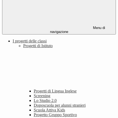
Menu di
navigazione
I progetti delle classi
Progetti di Istituto
Progetti di Lingua Inglese
Screening
Lo Studio 2.0
Doposcuola per alunni stranieri
Scuola Attiva Kids
Progetto Gruppo Sportivo