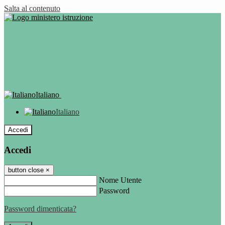
Salta al contenuto
Italiano
Italiano
Accedi
Accedi
button close
×
Nome Utente
Password
Password dimenticata?