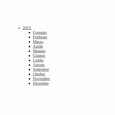
2023
Gennaio
Febbraio
Marzo
Aprile
Maggio
Giugno
Luglio
Agosto
Settembre
Ottobre
Novembre
Dicembre