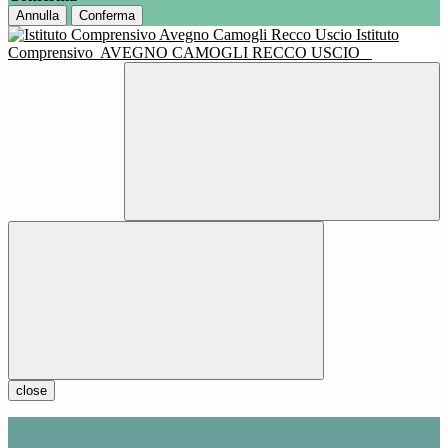
Annulla
Conferma
Istituto
Comprensivo
AVEGNO CAMOGLI RECCO USCIO
close