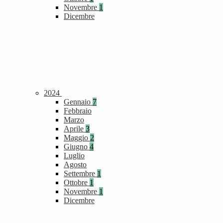
Novembre
1
Dicembre
2024
Gennaio
7
Febbraio
Marzo
Aprile
3
Maggio
2
Giugno
4
Luglio
Agosto
Settembre
1
Ottobre
1
Novembre
1
Dicembre