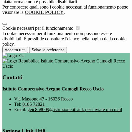
piattaforma e non è possibile disabilitarli.
Per conoscere quali sono i cookie necessari al funzionamento potete
visionare la
COOKIE POLICY
.
Cookie necessari per il funzionamento
I cookie necessari per il funzionamento non possono essere
disabilitati. È possibile consultare l'elenco nella pagina della cookie
policy.
Accetta tutti
Salva le preferenze
Istituto Comprensivo Avegno Camogli Recco
Uscio
Contatti
Istituto Comprensivo Avegno Camogli Recco Uscio
Via Massone 47 - 16036 Recco
Tel:
0185 72821
Email:
geic858009@istruzione.it
Link per inviare una mail
Sezione Link Utili