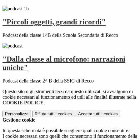
"Piccoli oggetti, grandi ricordi"
Podcast della classe 1^B della Scuola Secondaria di Recco
"Dalla classe al microfono: narrazioni
uniche"
Podcast della classe 2^ B della SSIG di Recco
Questo sito o gli strumenti terzi da questo utilizzati si avvalgono di
cookie necessari al funzionamento ed utili alle finalità illustrate nella
COOKIE POLICY
.
Personalizza
Rifiuta tutti
i cookies
Accetta tutti
i cookies
Gestione cookie
In questa schermata è possibile scegliere quali cookie consentire.
I cookie necessari sono quelli che consentono il funzionamento della