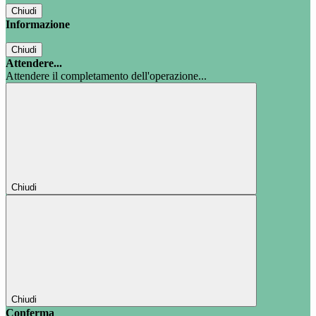
Chiudi
Informazione
Chiudi
Attendere...
Attendere il completamento dell'operazione...
Chiudi
Chiudi
Conferma