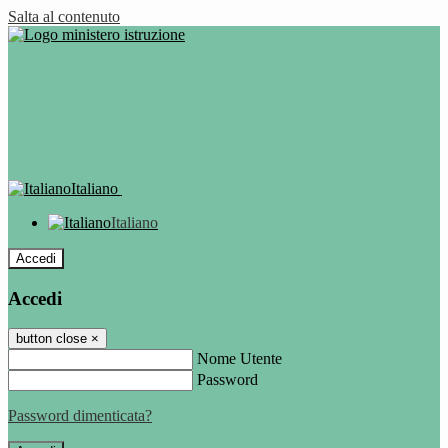
Salta al contenuto
Italiano
Italiano
Accedi
Accedi
button close
×
Nome Utente
Password
Password dimenticata?