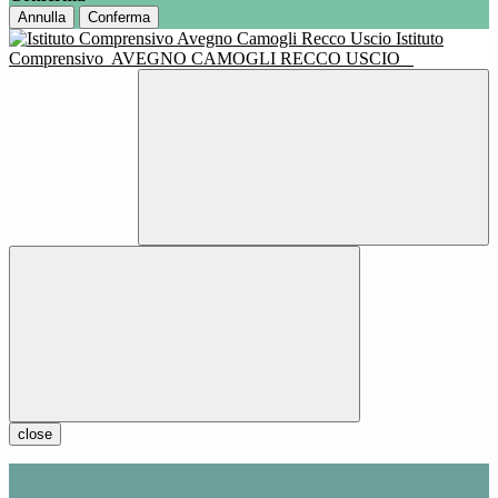
Annulla
Conferma
Istituto
Comprensivo
AVEGNO CAMOGLI RECCO USCIO
close