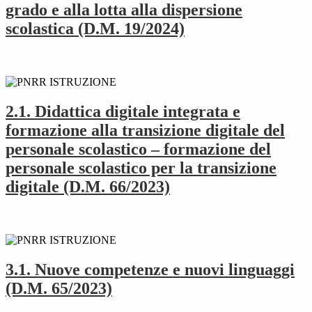
grado e alla lotta alla dispersione
scolastica (D.M. 19/2024)
2.1. Didattica digitale integrata e
formazione alla transizione digitale del
personale scolastico – formazione del
personale scolastico per la transizione
digitale (D.M. 66/2023)
3.1. Nuove competenze e nuovi linguaggi
(D.M. 65/2023)