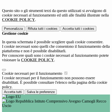
Questo sito o gli strumenti terzi da questo utilizzati si avvalgono di
cookie necessari al funzionamento ed utili alle finalità illustrate nella
COOKIE POLICY
.
Personalizza
Rifiuta tutti
i cookies
Accetta tutti
i cookies
Gestione cookie
In questa schermata è possibile scegliere quali cookie consentire.
I cookie necessari sono quelli che consentono il funzionamento della
piattaforma e non è possibile disabilitarli.
Per conoscere quali sono i cookie necessari al funzionamento potete
visionare la
COOKIE POLICY
.
Cookie necessari per il funzionamento
I cookie necessari per il funzionamento non possono essere
disabilitati. È possibile consultare l'elenco nella pagina della cookie
policy.
Accetta tutti
Salva le preferenze
Istituto Comprensivo Avegno Camogli Recco
Uscio