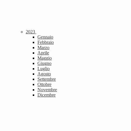
2023
Gennaio
Febbraio
Marzo
Aprile
Maggio
Giugno
Luglio
Agosto
Settembre
Ottobre
Novembre
Dicembre