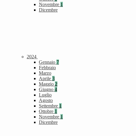
Novembre
1
Dicembre
2024
Gennaio
7
Febbraio
Marzo
Aprile
3
Maggio
2
Giugno
4
Luglio
Agosto
Settembre
1
Ottobre
1
Novembre
1
Dicembre