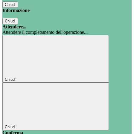
Chiudi
Informazione
Chiudi
Attendere...
Attendere il completamento dell'operazione...
Chiudi
Chiudi
Conferma