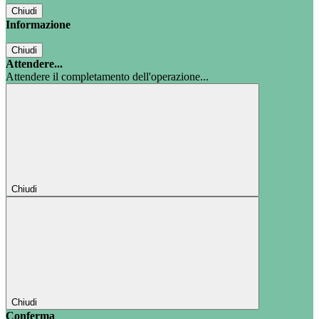
Chiudi
Informazione
Chiudi
Attendere...
Attendere il completamento dell'operazione...
Chiudi
Chiudi
Conferma