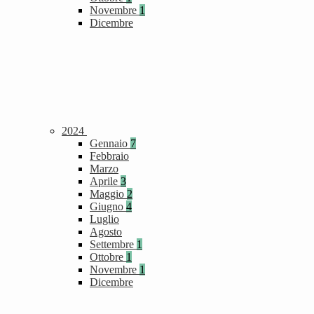
Novembre
1
Dicembre
2024
Gennaio
7
Febbraio
Marzo
Aprile
3
Maggio
2
Giugno
4
Luglio
Agosto
Settembre
1
Ottobre
1
Novembre
1
Dicembre