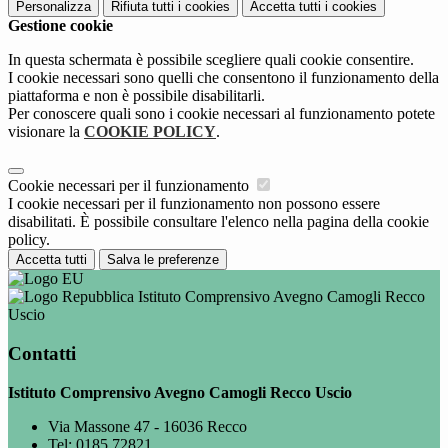
Personalizza
Rifiuta tutti
i cookies
Accetta tutti
i cookies
Gestione cookie
In questa schermata è possibile scegliere quali cookie consentire.
I cookie necessari sono quelli che consentono il funzionamento della
piattaforma e non è possibile disabilitarli.
Per conoscere quali sono i cookie necessari al funzionamento potete
visionare la
COOKIE POLICY
.
Cookie necessari per il funzionamento
I cookie necessari per il funzionamento non possono essere
disabilitati. È possibile consultare l'elenco nella pagina della cookie
policy.
Accetta tutti
Salva le preferenze
Istituto Comprensivo Avegno Camogli Recco
Uscio
Contatti
Istituto Comprensivo Avegno Camogli Recco Uscio
Via Massone 47 - 16036 Recco
Tel:
0185 72821