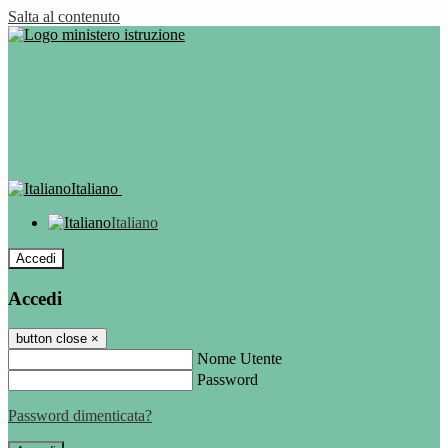
Salta al contenuto
Italiano
Italiano
Accedi
Accedi
button close
×
Nome Utente
Password
Password dimenticata?