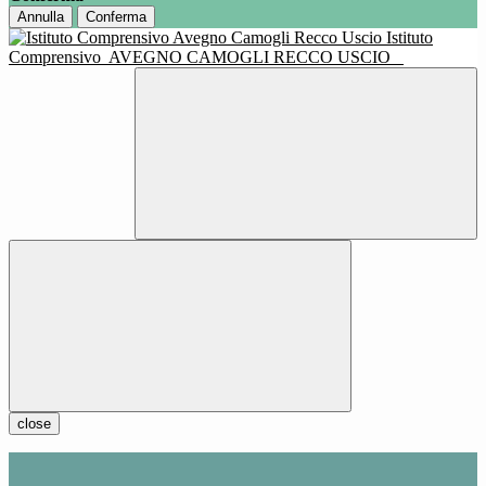
Annulla
Conferma
Istituto
Comprensivo
AVEGNO CAMOGLI RECCO USCIO
close