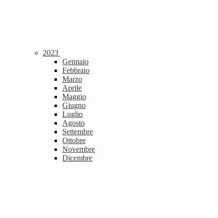
2023
Gennaio
Febbraio
Marzo
Aprile
Maggio
Giugno
Luglio
Agosto
Settembre
Ottobre
Novembre
Dicembre