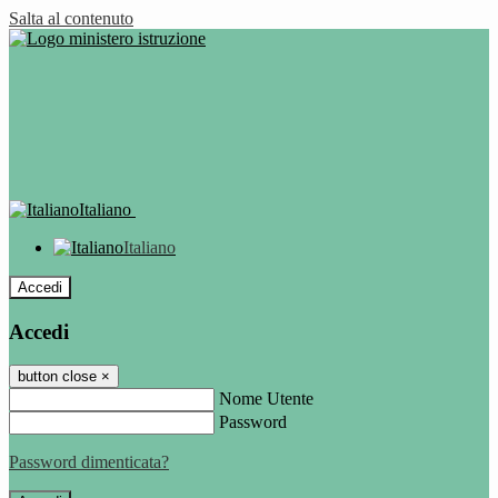
Salta al contenuto
Italiano
Italiano
Accedi
Accedi
button close
×
Nome Utente
Password
Password dimenticata?