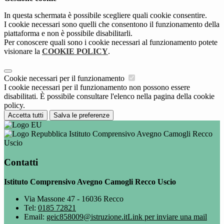
In questa schermata è possibile scegliere quali cookie consentire.
I cookie necessari sono quelli che consentono il funzionamento della
piattaforma e non è possibile disabilitarli.
Per conoscere quali sono i cookie necessari al funzionamento potete
visionare la
COOKIE POLICY
.
Cookie necessari per il funzionamento
I cookie necessari per il funzionamento non possono essere
disabilitati. È possibile consultare l'elenco nella pagina della cookie
policy.
Accetta tutti
Salva le preferenze
Istituto Comprensivo Avegno Camogli Recco
Uscio
Contatti
Istituto Comprensivo Avegno Camogli Recco Uscio
Via Massone 47 - 16036 Recco
Tel:
0185 72821
Email:
geic858009@istruzione.it
Link per inviare una mail