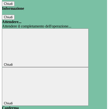
Chiudi
Informazione
Chiudi
Attendere...
Attendere il completamento dell'operazione...
Chiudi
Chiudi
Conferma