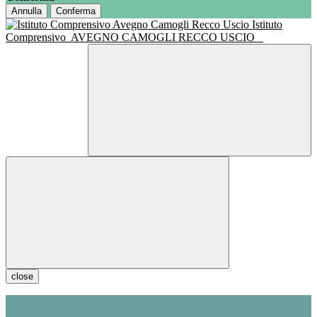
Annulla
Conferma
Istituto
Comprensivo
AVEGNO CAMOGLI RECCO USCIO
close