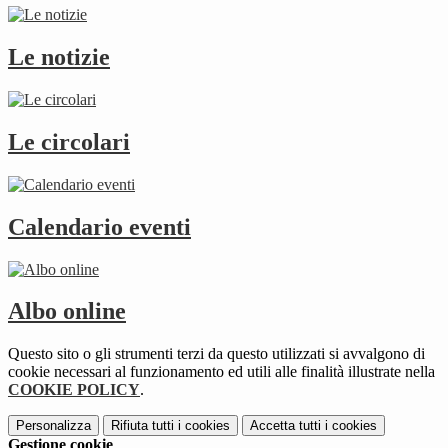
Le notizie
Le circolari
Calendario eventi
Albo online
Questo sito o gli strumenti terzi da questo utilizzati si avvalgono di
cookie necessari al funzionamento ed utili alle finalità illustrate nella
COOKIE POLICY
.
Personalizza
Rifiuta tutti
i cookies
Accetta tutti
i cookies
Gestione cookie