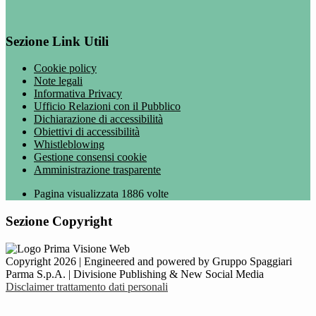
Sezione Link Utili
Cookie policy
Note legali
Informativa Privacy
Ufficio Relazioni con il Pubblico
Dichiarazione di accessibilità
Obiettivi di accessibilità
Whistleblowing
Gestione consensi cookie
Amministrazione trasparente
Pagina visualizzata
1886
volte
Sezione Copyright
Copyright 2026 | Engineered and powered by Gruppo Spaggiari
Parma S.p.A. | Divisione Publishing & New Social Media
Disclaimer trattamento dati personali