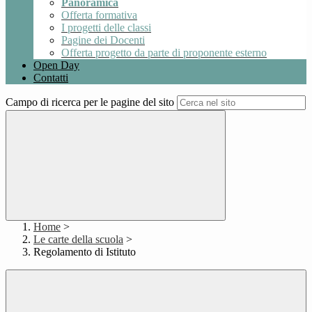
Panoramica
Offerta formativa
I progetti delle classi
Pagine dei Docenti
Offerta progetto da parte di proponente esterno
Open Day
Contatti
Campo di ricerca per le pagine del sito
Home
>
Le carte della scuola
>
Regolamento di Istituto