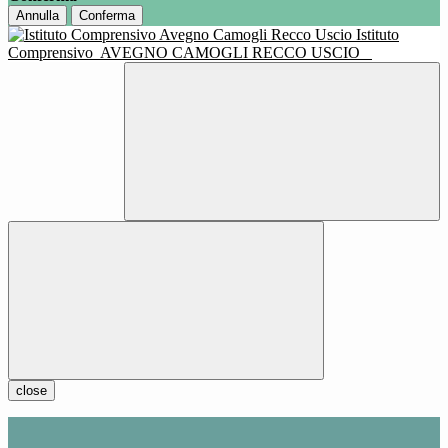
Annulla
Conferma
Istituto
Comprensivo
AVEGNO CAMOGLI RECCO USCIO
close