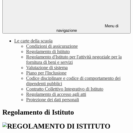
Menu di
navigazione
Le carte della scuola
Condizioni di assicurazione
Regolamento di Istituto
Regolamento d'Istituto per l'attività negoziale per la
fornitura di beni e servizi
Valutazione di sistema
Piano per l'Inclusione
Codice disciplinare e codice di comportamento dei
dipendenti pubblici
Contratto Collettivo Integrativo di Istituto
Regolamento di accesso agli atti
Protezione dei dati personali
Regolamento di Istituto