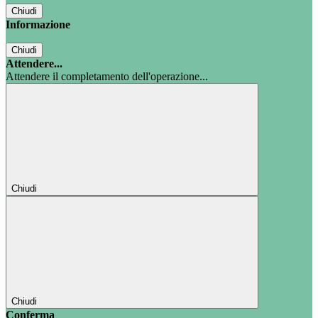
Chiudi
Informazione
Chiudi
Attendere...
Attendere il completamento dell'operazione...
Chiudi
Chiudi
Conferma