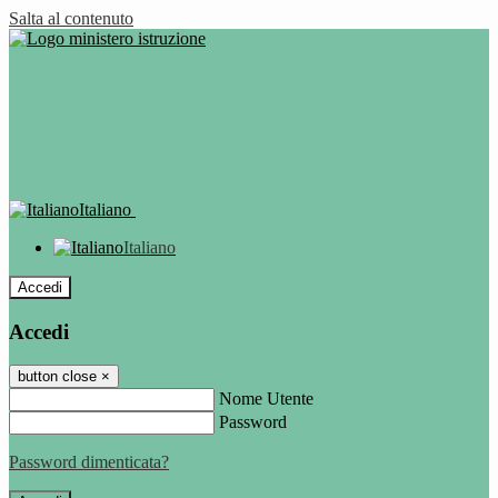
Salta al contenuto
Italiano
Italiano
Accedi
Accedi
button close
×
Nome Utente
Password
Password dimenticata?