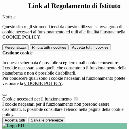
Link al
Regolamento di Istituto
Notizie
Questo sito o gli strumenti terzi da questo utilizzati si avvalgono di
cookie necessari al funzionamento ed utili alle finalità illustrate nella
COOKIE POLICY
.
Personalizza
Rifiuta tutti
i cookies
Accetta tutti
i cookies
Gestione cookie
In questa schermata è possibile scegliere quali cookie consentire.
I cookie necessari sono quelli che consentono il funzionamento della
piattaforma e non è possibile disabilitarli.
Per conoscere quali sono i cookie necessari al funzionamento potete
visionare la
COOKIE POLICY
.
Cookie necessari per il funzionamento
I cookie necessari per il funzionamento non possono essere
disabilitati. È possibile consultare l'elenco nella pagina della cookie
policy.
Accetta tutti
Salva le preferenze