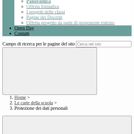
Panoramica
Offerta formativa
I progetti delle classi
Pagine dei Docenti
Offerta progetto da parte di proponente esterno
Open Day
Contatti
Campo di ricerca per le pagine del sito
Home
>
Le carte della scuola
>
Protezione dei dati personali