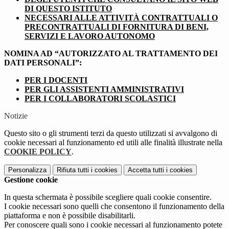
DI QUESTO ISTITUTO
NECESSARI ALLE ATTIVITÀ CONTRATTUALI O
PRECONTRATTUALI DI FORNITURA DI BENI,
SERVIZI E LAVORO AUTONOMO
NOMINA AD “AUTORIZZATO AL TRATTAMENTO DEI
DATI PERSONALI”:
PER I DOCENTI
PER GLI ASSISTENTI AMMINISTRATIVI
PER I COLLABORATORI SCOLASTICI
Notizie
Questo sito o gli strumenti terzi da questo utilizzati si avvalgono di
cookie necessari al funzionamento ed utili alle finalità illustrate nella
COOKIE POLICY
.
Personalizza
Rifiuta tutti
i cookies
Accetta tutti
i cookies
Gestione cookie
In questa schermata è possibile scegliere quali cookie consentire.
I cookie necessari sono quelli che consentono il funzionamento della
piattaforma e non è possibile disabilitarli.
Per conoscere quali sono i cookie necessari al funzionamento potete