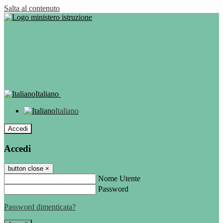
Salta al contenuto
Italiano
Italiano
Accedi
Accedi
button close
×
Nome Utente
Password
Password dimenticata?