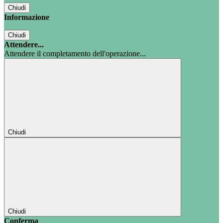
Chiudi
Informazione
Chiudi
Attendere...
Attendere il completamento dell'operazione...
Chiudi
Chiudi
Conferma