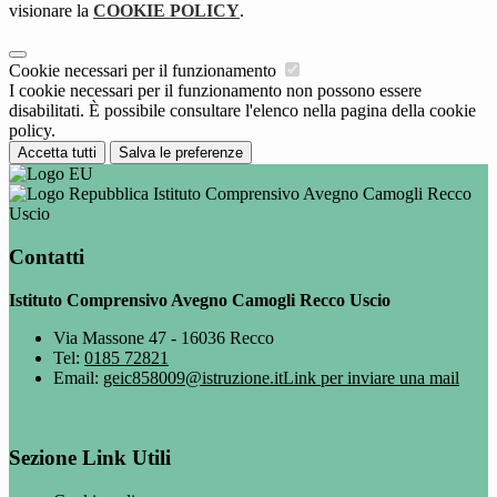
visionare la
COOKIE POLICY
.
Cookie necessari per il funzionamento
I cookie necessari per il funzionamento non possono essere
disabilitati. È possibile consultare l'elenco nella pagina della cookie
policy.
Accetta tutti
Salva le preferenze
Istituto Comprensivo Avegno Camogli Recco
Uscio
Contatti
Istituto Comprensivo Avegno Camogli Recco Uscio
Via Massone 47 - 16036 Recco
Tel:
0185 72821
Email:
geic858009@istruzione.it
Link per inviare una mail
Sezione Link Utili