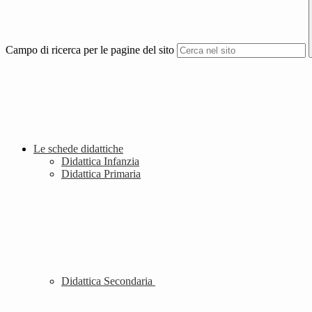
Campo di ricerca per le pagine del sito
Le schede didattiche
Didattica Infanzia
Didattica Primaria
Didattica Secondaria