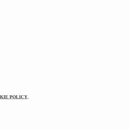
KIE POLICY
.