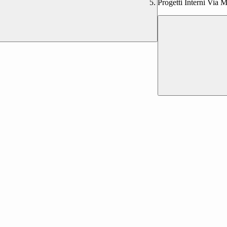
Progetti Interni Via 