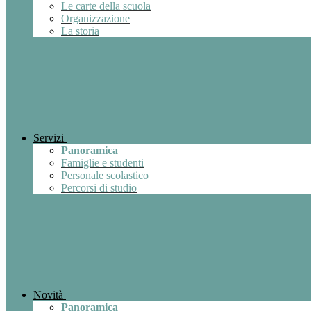
Le carte della scuola
Organizzazione
La storia
Servizi
Panoramica
Famiglie e studenti
Personale scolastico
Percorsi di studio
Novità
Panoramica