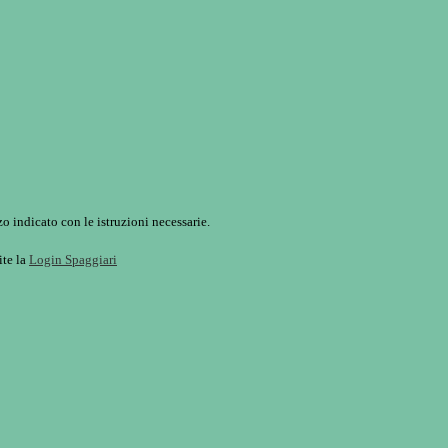
o indicato con le istruzioni necessarie.
ite la
Login Spaggiari