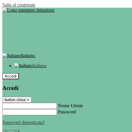
Salta al contenuto
Italiano
Italiano
Accedi
Accedi
button close
×
Nome Utente
Password
Password dimenticata?