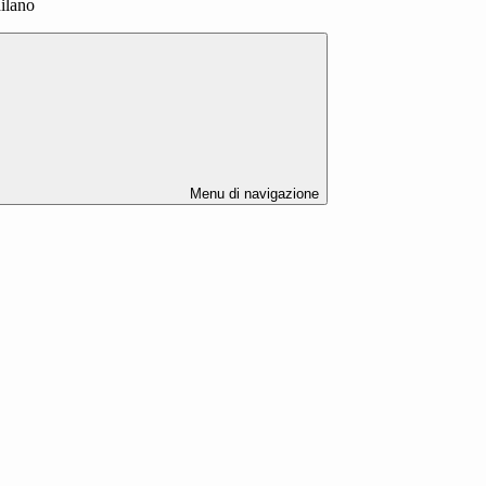
Milano
Menu di navigazione