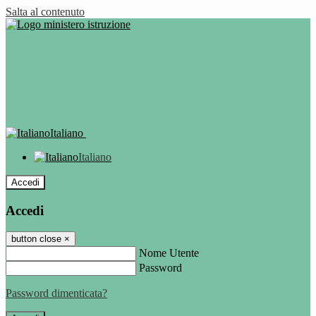
Salta al contenuto
Italiano
Italiano
Accedi
Accedi
button close
×
Nome Utente
Password
Password dimenticata?