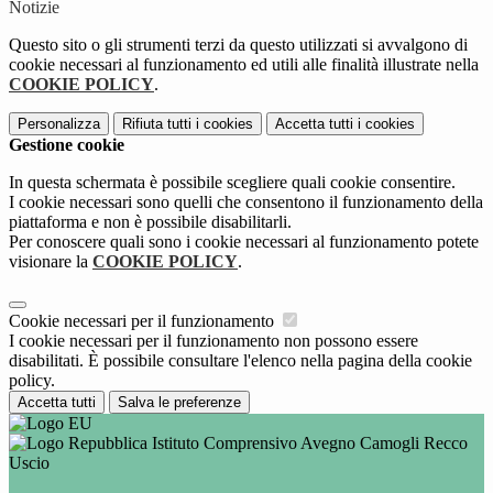
Notizie
Questo sito o gli strumenti terzi da questo utilizzati si avvalgono di
cookie necessari al funzionamento ed utili alle finalità illustrate nella
COOKIE POLICY
.
Personalizza
Rifiuta tutti
i cookies
Accetta tutti
i cookies
Gestione cookie
In questa schermata è possibile scegliere quali cookie consentire.
I cookie necessari sono quelli che consentono il funzionamento della
piattaforma e non è possibile disabilitarli.
Per conoscere quali sono i cookie necessari al funzionamento potete
visionare la
COOKIE POLICY
.
Cookie necessari per il funzionamento
I cookie necessari per il funzionamento non possono essere
disabilitati. È possibile consultare l'elenco nella pagina della cookie
policy.
Accetta tutti
Salva le preferenze
Istituto Comprensivo Avegno Camogli Recco
Uscio