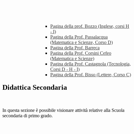
Pagina della prof. Bozzo (Inglese, corsi H
- I)
Pagina della Prof. Passalacqua
(Matematica e Scienze, Corso D)
Pagina della Prof. Barreca
Pagina della Prof. Corsini Cefeo
(Matematica e Scienze)
Pagina della Prof. Castagnola (Tecnologia,
Corsi D - H - I)
Pagina della Prof. Bisso (Lettere, Corso C)
Didattica Secondaria
In questa sezione è possibile visionare attività relative alla Scuola
secondaria di primo grado.