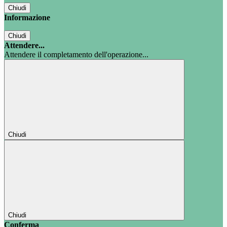
Chiudi
Informazione
Chiudi
Attendere...
Attendere il completamento dell'operazione...
Chiudi
Chiudi
Conferma