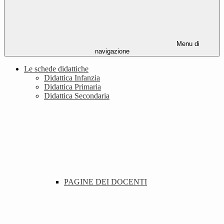
Menu di
navigazione
Le schede didattiche
Didattica Infanzia
Didattica Primaria
Didattica Secondaria
PAGINE DEI DOCENTI