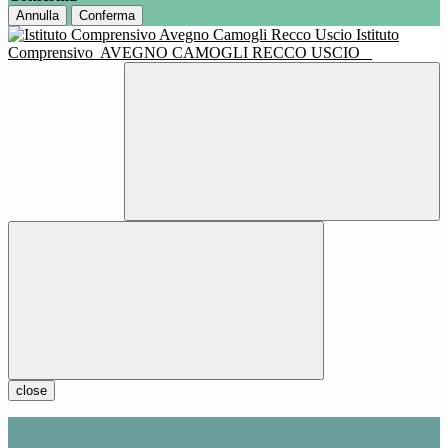
Annulla
Conferma
Istituto
Comprensivo
AVEGNO CAMOGLI RECCO USCIO
close