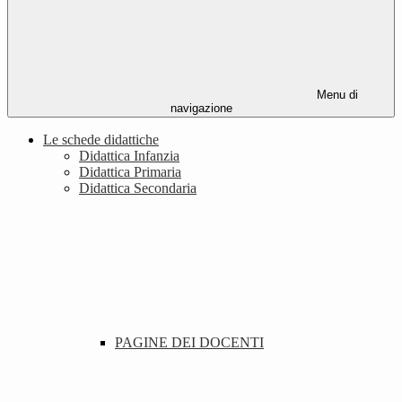
Menu di
navigazione
Le schede didattiche
Didattica Infanzia
Didattica Primaria
Didattica Secondaria
PAGINE DEI DOCENTI