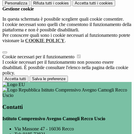
Personalizza
Rifiuta tutti
i cookies
Accetta tutti
i cookies
Gestione cookie
In questa schermata è possibile scegliere quali cookie consentire.
I cookie necessari sono quelli che consentono il funzionamento della
piattaforma e non è possibile disabilitarli.
Per conoscere quali sono i cookie necessari al funzionamento potete
visionare la
COOKIE POLICY
.
Cookie necessari per il funzionamento
I cookie necessari per il funzionamento non possono essere
disabilitati. È possibile consultare l'elenco nella pagina della cookie
policy.
Accetta tutti
Salva le preferenze
Istituto Comprensivo Avegno Camogli Recco
Uscio
Contatti
Istituto Comprensivo Avegno Camogli Recco Uscio
Via Massone 47 - 16036 Recco