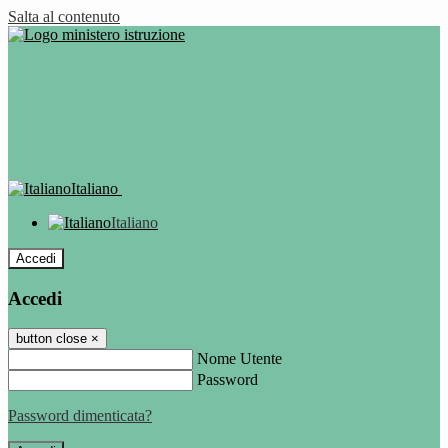
Salta al contenuto
Italiano
Italiano
Accedi
Accedi
button close
×
Nome Utente
Password
Password dimenticata?