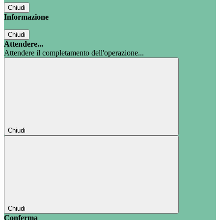
Chiudi
Informazione
Chiudi
Attendere...
Attendere il completamento dell'operazione...
Chiudi
Chiudi
Conferma