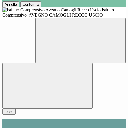
Annulla
Conferma
Istituto
Comprensivo
AVEGNO CAMOGLI RECCO USCIO
close