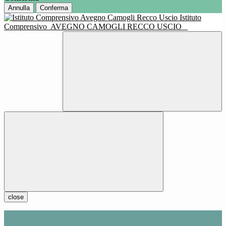
Annulla
Conferma
Istituto
Comprensivo
AVEGNO CAMOGLI RECCO USCIO
close