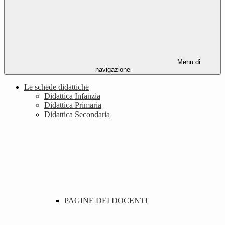
Menu di
navigazione
Le schede didattiche
Didattica Infanzia
Didattica Primaria
Didattica Secondaria
PAGINE DEI DOCENTI