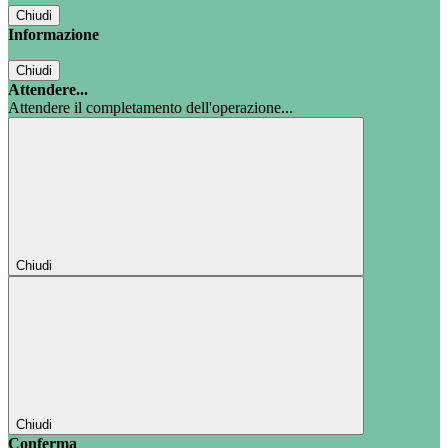
Chiudi
Informazione
Chiudi
Attendere...
Attendere il completamento dell'operazione...
Chiudi
Chiudi
Conferma