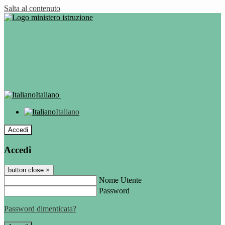
Salta al contenuto
Italiano
Italiano
Accedi
Accedi
button close
×
Nome Utente
Password
Password dimenticata?