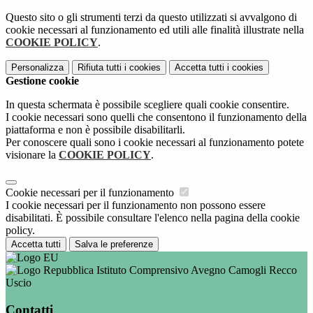
Questo sito o gli strumenti terzi da questo utilizzati si avvalgono di
cookie necessari al funzionamento ed utili alle finalità illustrate nella
COOKIE POLICY
.
Personalizza
Rifiuta tutti
i cookies
Accetta tutti
i cookies
Gestione cookie
In questa schermata è possibile scegliere quali cookie consentire.
I cookie necessari sono quelli che consentono il funzionamento della
piattaforma e non è possibile disabilitarli.
Per conoscere quali sono i cookie necessari al funzionamento potete
visionare la
COOKIE POLICY
.
Cookie necessari per il funzionamento
I cookie necessari per il funzionamento non possono essere
disabilitati. È possibile consultare l'elenco nella pagina della cookie
policy.
Accetta tutti
Salva le preferenze
Istituto Comprensivo Avegno Camogli Recco
Uscio
Contatti