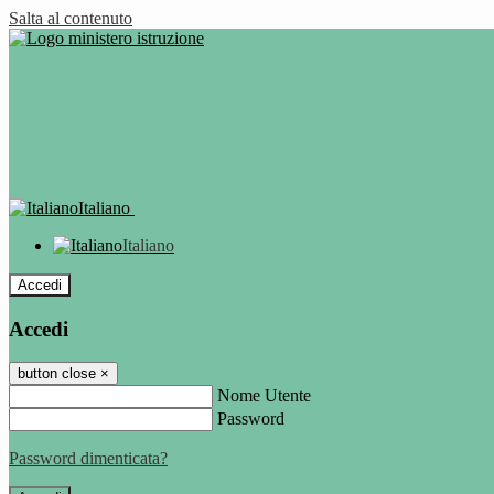
Salta al contenuto
Italiano
Italiano
Accedi
Accedi
button close
×
Nome Utente
Password
Password dimenticata?