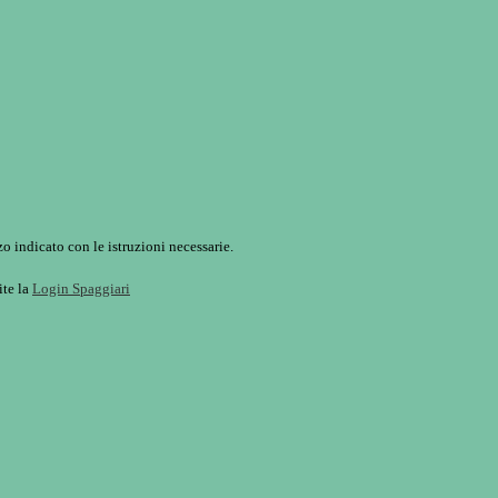
o indicato con le istruzioni necessarie.
ite la
Login Spaggiari