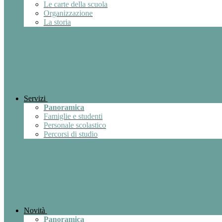
Le carte della scuola
Organizzazione
La storia
Servizi
Panoramica
Famiglie e studenti
Personale scolastico
Percorsi di studio
Novità
Panoramica