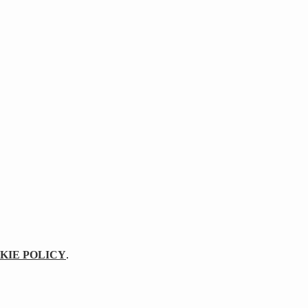
KIE POLICY
.