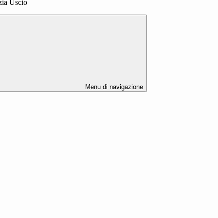
zia Uscio
Menu di navigazione