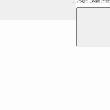
Progetti Esterni Infan