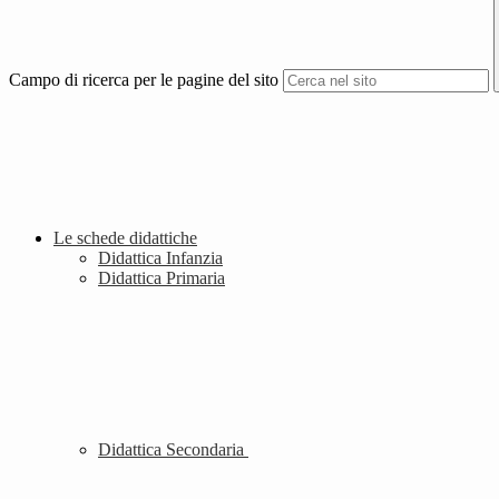
Campo di ricerca per le pagine del sito
Le schede didattiche
Didattica Infanzia
Didattica Primaria
Didattica Secondaria